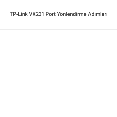
TP-Link VX231 Port Yönlendirme Adımları