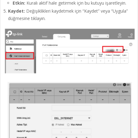
Etkin:
Kuralı aktif hale getirmek için bu kutuyu işaretleyin.
Kaydet:
Değişiklikleri kaydetmek için “Kaydet” veya “Uygula”
düğmesine tıklayın.