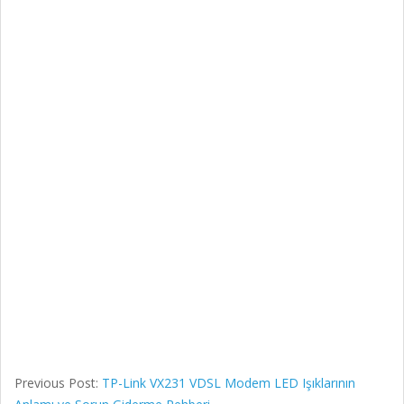
Previous Post:
TP-Link VX231 VDSL Modem LED Işıklarının