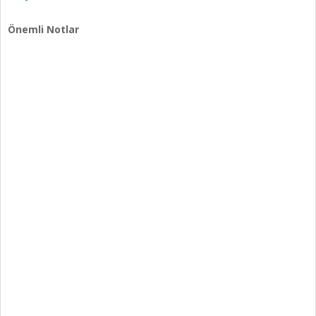
Önemli Notlar