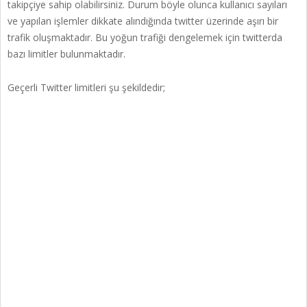
takipçiye sahip olabilirsiniz. Durum böyle olunca kullanıcı sayıları
ve yapılan işlemler dikkate alındığında twitter üzerinde aşırı bir
trafik oluşmaktadır. Bu yoğun trafiği dengelemek için twitterda
bazı limitler bulunmaktadır.
Geçerli Twitter limitleri şu şekildedir;