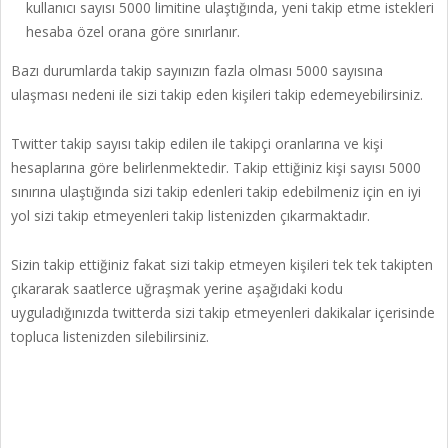
kullanıcı sayısı 5000 limitine ulaştığında, yeni takip etme istekleri
hesaba özel orana göre sınırlanır.
Bazı durumlarda takip sayınızın fazla olması 5000 sayısına
ulaşması nedeni ile sizi takip eden kişileri takip edemeyebilirsiniz.
Twitter takip sayısı takip edilen ile takipçi oranlarına ve kişi
hesaplarına göre belirlenmektedir. Takip ettiğiniz kişi sayısı 5000
sınırına ulaştığında sizi takip edenleri takip edebilmeniz için en iyi
yol sizi takip etmeyenleri takip listenizden çıkarmaktadır.
Sizin takip ettiğiniz fakat sizi takip etmeyen kişileri tek tek takipten
çıkararak saatlerce uğraşmak yerine aşağıdaki kodu
uyguladığınızda twitterda sizi takip etmeyenleri dakikalar içerisinde
topluca listenizden silebilirsiniz.