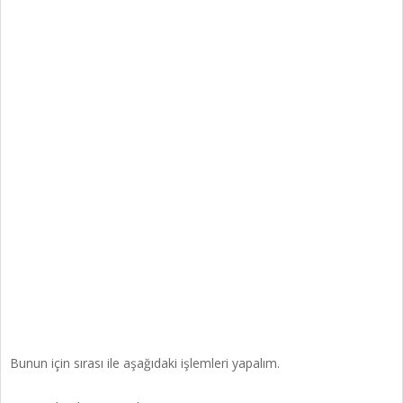
Bunun için sırası ile aşağıdaki işlemleri yapalım.