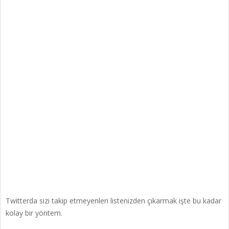
Twitterda sizi takip etmeyenleri listenizden çıkarmak işte bu kadar
kolay bir yöntem.