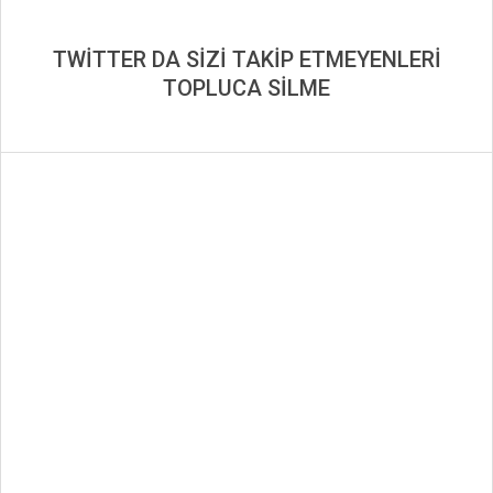
TWİTTER DA SİZİ TAKİP ETMEYENLERİ
TOPLUCA SİLME