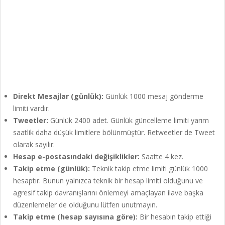
Direkt Mesajlar (günlük):
Günlük 1000 mesaj gönderme
limiti vardır.
Tweetler:
Günlük 2400 adet. Günlük güncelleme limiti yarım
saatlik daha düşük limitlere bölünmüştür. Retweetler de Tweet
olarak sayılır.
Hesap e-postasındaki değişiklikler:
Saatte 4 kez.
Takip etme (günlük):
Teknik takip etme limiti günlük 1000
hesaptır. Bunun yalnızca teknik bir hesap limiti olduğunu ve
agresif takip davranışlarını önlemeyi amaçlayan ilave başka
düzenlemeler de olduğunu lütfen unutmayın.
Takip etme (hesap sayısına göre):
Bir hesabın takip ettiği