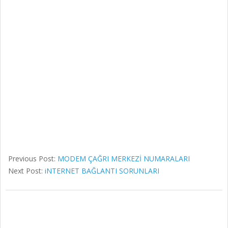
Previous Post:
MODEM ÇAĞRI MERKEZİ NUMARALARI
Next Post:
iNTERNET BAĞLANTI SORUNLARI