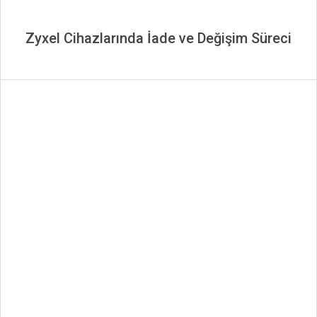
Zyxel Cihazlarında İade ve Değişim Süreci