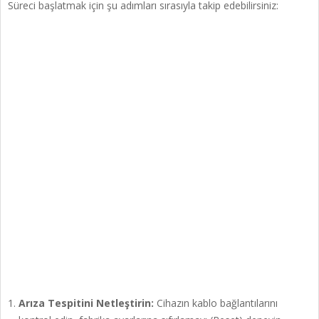
Süreci başlatmak için şu adımları sırasıyla takip edebilirsiniz:
Arıza Tespitini Netleştirin:
Cihazın kablo bağlantılarını