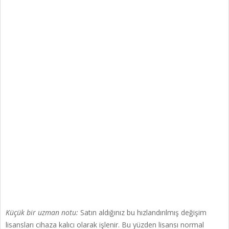
Küçük bir uzman notu:
Satın aldığınız bu hızlandırılmış değişim
lisansları cihaza kalıcı olarak işlenir. Bu yüzden lisansı normal