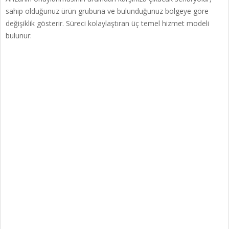
sahip olduğunuz ürün grubuna ve bulunduğunuz bölgeye göre
değişiklik gösterir. Süreci kolaylaştıran üç temel hizmet modeli
bulunur: