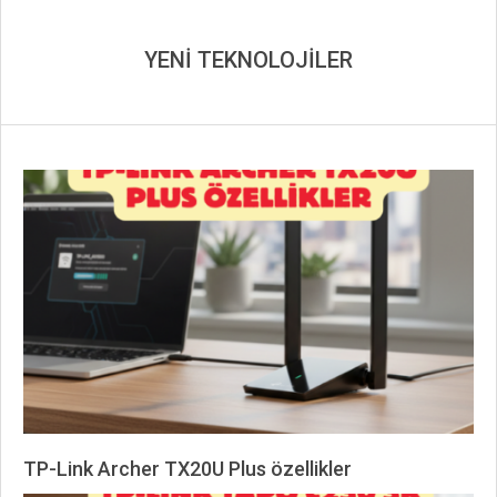
YENİ TEKNOLOJİLER
TP-Link Archer TX20U Plus özellikler
2026-