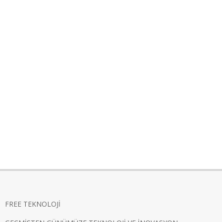
FREE TEKNOLOJİ