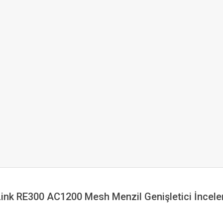
ink RE300 AC1200 Mesh Menzil Genişletici İncel