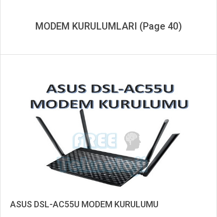
MODEM KURULUMLARI
(Page 40)
ASUS DSL-AC55U MODEM KURULUMU
2019-