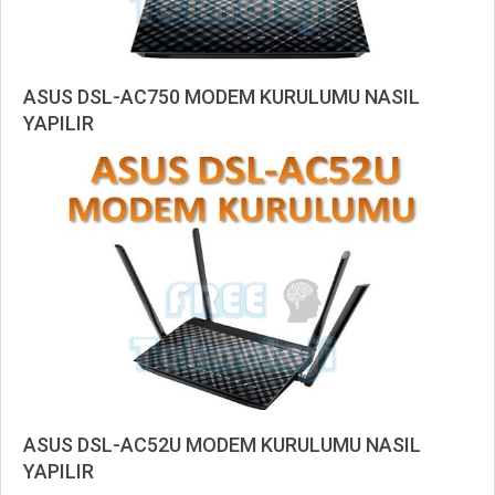
ASUS DSL-AC750 MODEM KURULUMU NASIL
YAPILIR
2019-
11-
01
ASUS DSL-AC52U MODEM KURULUMU NASIL
YAPILIR