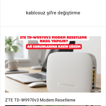
kablosuz şifre değiştirme
ZTE TD-W9970v3 Modem Resetleme
2026-