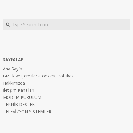
Search
SAYFALAR
Ana Sayfa
Gizlilik ve Çerezler (Cookies) Politikası
Hakkımızda
İletişim Kanalları
MODEM KURULUM
TEKNİK DESTEK
TELEVİZYON SİSTEMLERİ