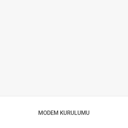
MODEM KURULUMU