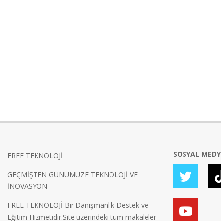
SOSYAL MED
FREE TEKNOLOJİ
GEÇMİŞTEN GÜNÜMÜZE TEKNOLOJİ VE
İNOVASYON
FREE TEKNOLOJİ Bir Danışmanlık Destek ve
Eğitim Hizmetidir.Site üzerindeki tüm makaleler