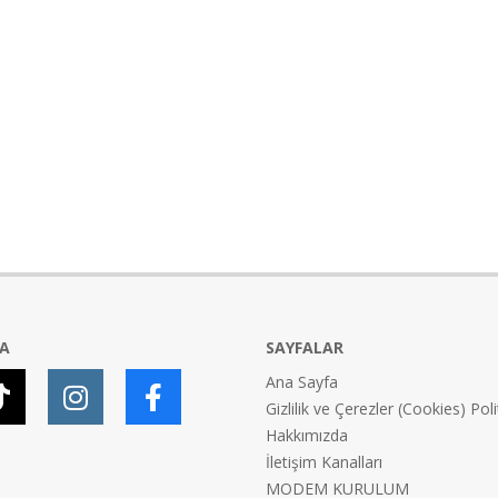
YA
SAYFALAR
Ana Sayfa
Gizlilik ve Çerezler (Cookies) Poli
Hakkımızda
İletişim Kanalları
MODEM KURULUM