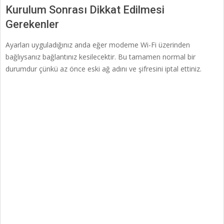
Kurulum Sonrası Dikkat Edilmesi
Gerekenler
Ayarları uyguladığınız anda eğer modeme Wi-Fi üzerinden
bağlıysanız bağlantınız kesilecektir. Bu tamamen normal bir
durumdur çünkü az önce eski ağ adını ve şifresini iptal ettiniz.