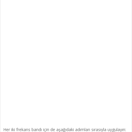
Her iki frekans bandı için de aşağıdaki adımları sırasıyla uygulayın: