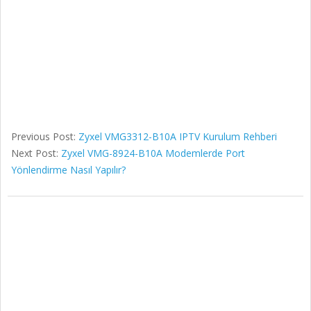
Previous Post:
Zyxel VMG3312-B10A IPTV Kurulum Rehberi
Next Post:
Zyxel VMG-8924-B10A Modemlerde Port
Yönlendirme Nasıl Yapılır?