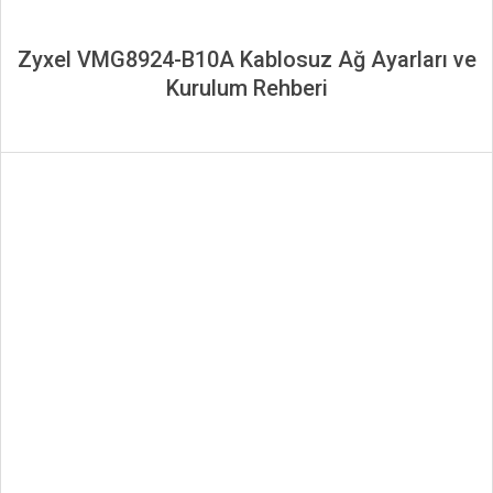
Zyxel VMG8924-B10A Kablosuz Ağ Ayarları ve
Kurulum Rehberi