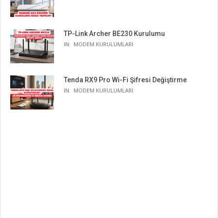
TP-Link Archer BE230 Kurulumu
IN:
MODEM KURULUMLARI
Tenda RX9 Pro Wi-Fi Şifresi Değiştirme
IN:
MODEM KURULUMLARI