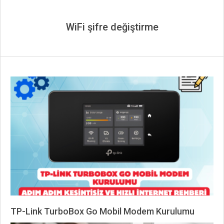
WiFi şifre değiştirme
TP-Link TurboBox Go Mobil Modem Kurulumu
2026-