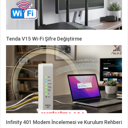
Tenda V15 Wi-Fi Şifre Değiştirme
2026-
06-
17
Infinity 401 Modem İncelemesi ve Kurulum Rehberi