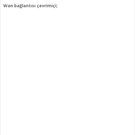
Wan bağlantısı çevrimiçi;