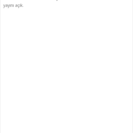
yayını açık.