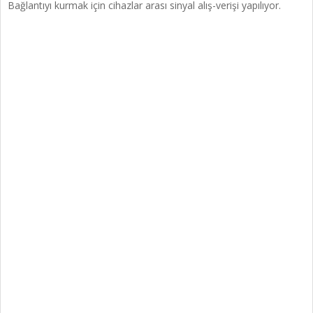
Bağlantıyı kurmak için cihazlar arası sinyal alış-verişi yapılıyor.