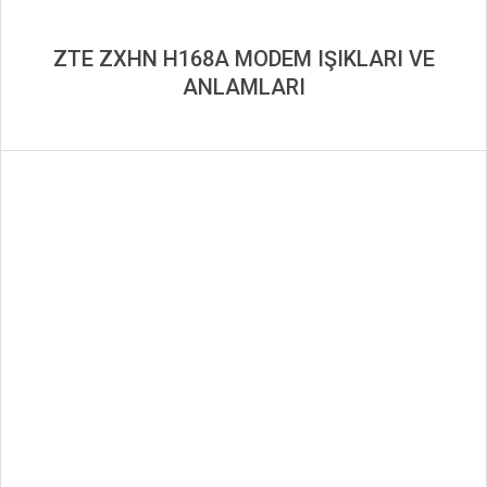
ZTE ZXHN H168A MODEM IŞIKLARI VE
ANLAMLARI