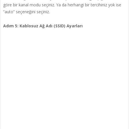
göre bir kanal modu seçiniz. Ya da herhangi bir tercihiniz yok ise
“auto” seçeneğini seçiniz.
Adım 5: Kablosuz Ağ Adı (SSID) Ayarları