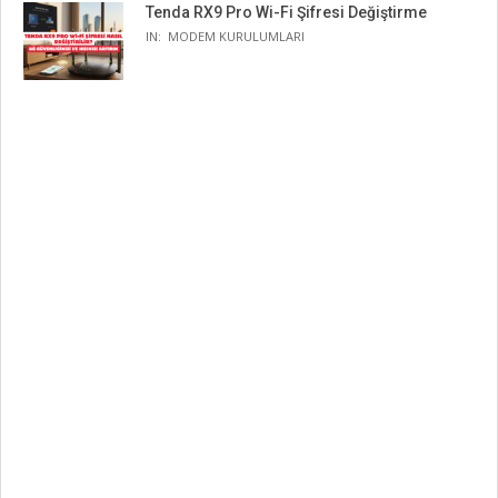
Tenda RX9 Pro Wi-Fi Şifresi Değiştirme
IN:
MODEM KURULUMLARI