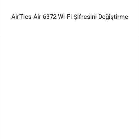
AirTies Air 6372 Wi-Fi Şifresini Değiştirme