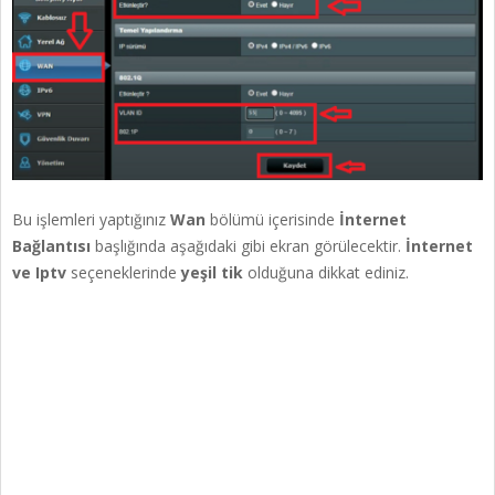
Bu işlemleri yaptığınız
Wan
bölümü içerisinde
İnternet
Bağlantısı
başlığında aşağıdaki gibi ekran görülecektir.
İnternet
ve Iptv
seçeneklerinde
yeşil tik
olduğuna dikkat ediniz.