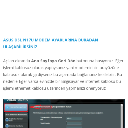
ASUS DSL N17U MODEM AYARLARINA BURADAN
ULAŞABİLİRSİNİZ
Açılan ekranda
Ana Sayfaya Geri Dön
butonuna basıyoruz. Eğer
işlemi kablosuz olarak yaptıysanız yani modeminizin arayüzüne
kablosuz olarak girdiyseniz bu aşamada bağlantınız kesilebilir. Bu
nedenle Eğer varsa evinizde bir Bilgisayar ve internet kablosu bu
işlemi ethernet kablosu üzerinden yapmanızı öneriyoruz.