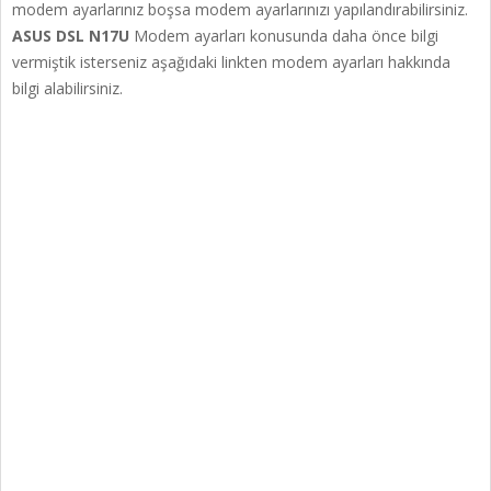
modem ayarlarınız boşsa modem ayarlarınızı yapılandırabilirsiniz.
ASUS DSL N17U
Modem ayarları konusunda daha önce bilgi
vermiştik isterseniz aşağıdaki linkten modem ayarları hakkında
bilgi alabilirsiniz.