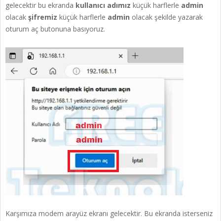
gelecektir bu ekranda
kullanıcı adımız
küçük harflerle
admin
olacak
şifremiz
küçük harflerle
admin
olacak şekilde yazarak
oturum aç butonuna basıyoruz.
Karşımıza modem arayüz ekranı gelecektir. Bu ekranda isterseniz