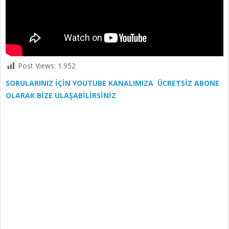
Post Views:
1.952
SORULARINIZ İÇİN YOUTUBE KANALIMIZA ÜCRETSİZ ABONE
OLARAK BİZE ULAŞABİLİRSİNİZ