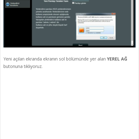
Yeni açılan ekranda ekranın sol bölümünde yer alan
YEREL AĞ
butonuna tıklıyoruz.