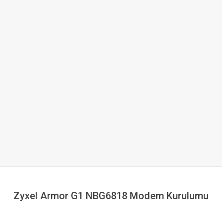
Zyxel Armor G1 NBG6818 Modem Kurulumu