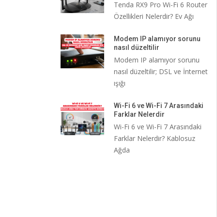
Tenda RX9 Pro Wi-Fi 6 Router
Özellikleri Nelerdir? Ev Ağı
Modem IP alamıyor sorunu
nasıl düzeltilir
Modem IP alamıyor sorunu
nasıl düzeltilir; DSL ve İnternet
ışığı
Wi-Fi 6 ve Wi-Fi 7 Arasındaki
Farklar Nelerdir
Wi-Fi 6 ve Wi-Fi 7 Arasındaki
Farklar Nelerdir? Kablosuz
Ağda