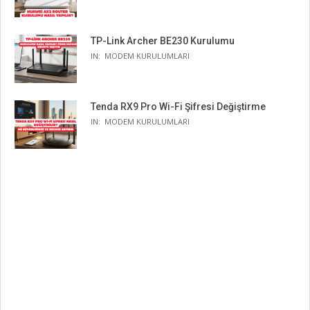
TP-Link Archer BE230 Kurulumu
IN:
MODEM KURULUMLARI
Tenda RX9 Pro Wi-Fi Şifresi Değiştirme
IN:
MODEM KURULUMLARI