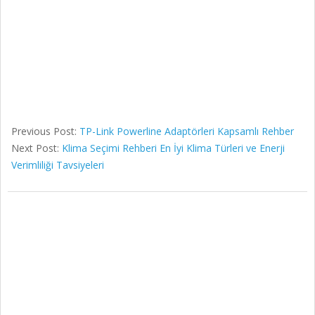
Previous Post:
TP-Link Powerline Adaptörleri Kapsamlı Rehber
Next Post:
Klima Seçimi Rehberi En İyi Klima Türleri ve Enerji
Verimliliği Tavsiyeleri