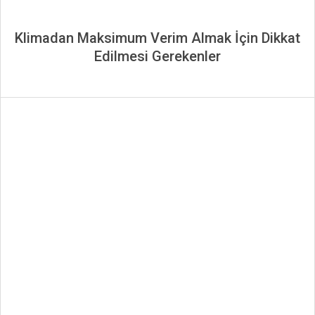
Klimadan Maksimum Verim Almak İçin Dikkat
Edilmesi Gerekenler