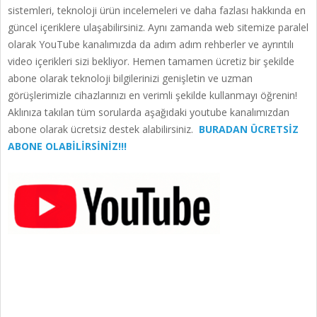
sistemleri, teknoloji ürün incelemeleri ve daha fazlası hakkında en
güncel içeriklere ulaşabilirsiniz. Aynı zamanda web sitemize paralel
olarak YouTube kanalımızda da adım adım rehberler ve ayrıntılı
video içerikleri sizi bekliyor. Hemen tamamen ücretiz bir şekilde
abone olarak teknoloji bilgilerinizi genişletin ve uzman
görüşlerimizle cihazlarınızı en verimli şekilde kullanmayı öğrenin!
Aklınıza takılan tüm sorularda aşağıdaki youtube kanalımızdan
abone olarak ücretsiz destek alabilirsiniz.
BURADAN ÜCRETSİZ
ABONE OLABİLİRSİNİZ!!!