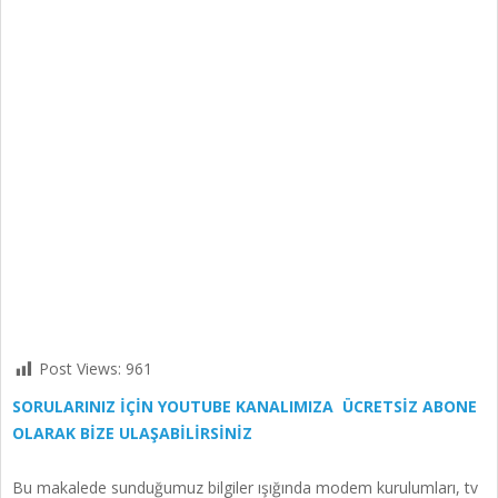
Post Views:
961
SORULARINIZ İÇİN YOUTUBE KANALIMIZA ÜCRETSİZ ABONE
OLARAK BİZE ULAŞABİLİRSİNİZ
Bu makalede sunduğumuz bilgiler ışığında modem kurulumları, tv