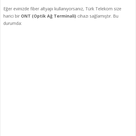
Eğer evinizde fiber altyapı kullanıyorsanız, Türk Telekom size
harici bir
ONT (Optik Ağ Terminali)
cihazı sağlamıştır. Bu
durumda: