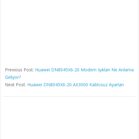
Previous Post:
Huawei DN8045X6-20 Modem Işıkları Ne Anlama
Geliyor?
Next Post:
Huawei DN8045X6-20 AX3000 Kablosuz Ayarları