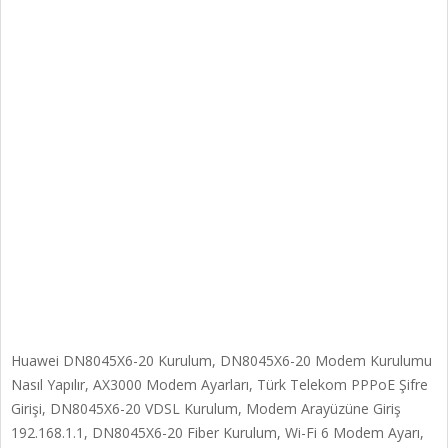
Huawei DN8045X6-20 Kurulum, DN8045X6-20 Modem Kurulumu
Nasıl Yapılır, AX3000 Modem Ayarları, Türk Telekom PPPoE Şifre
Girişi, DN8045X6-20 VDSL Kurulum, Modem Arayüzüne Giriş
192.168.1.1, DN8045X6-20 Fiber Kurulum, Wi-Fi 6 Modem Ayarı,