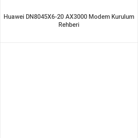
Huawei DN8045X6-20 AX3000 Modem Kurulum
Rehberi