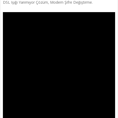
DSL Işığı Yanmıyor Çözüm, Modem Şifre Değiştirme.