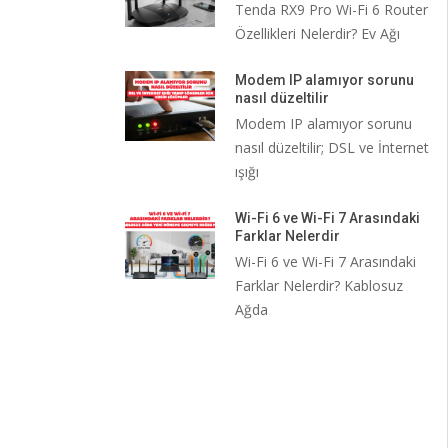
Tenda RX9 Pro Wi-Fi 6 Router
Özellikleri Nelerdir? Ev Ağı
Modem IP alamıyor sorunu
nasıl düzeltilir
Modem IP alamıyor sorunu
nasıl düzeltilir; DSL ve İnternet
ışığı
Wi-Fi 6 ve Wi-Fi 7 Arasındaki
Farklar Nelerdir
Wi-Fi 6 ve Wi-Fi 7 Arasındaki
Farklar Nelerdir? Kablosuz
Ağda