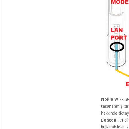
Nokia Wi-Fi B
tasarlanmış bir
hakkında detay
Beacon 1.1
cih
kullanabilirsiniz