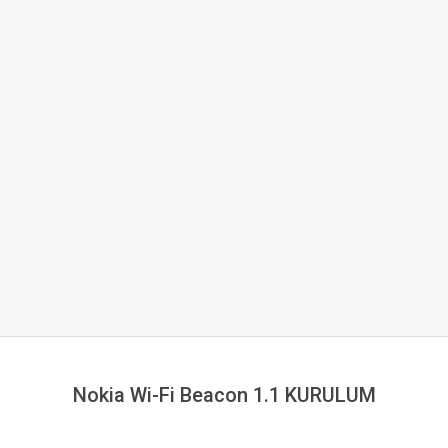
Nokia Wi-Fi Beacon 1.1 KURULUM