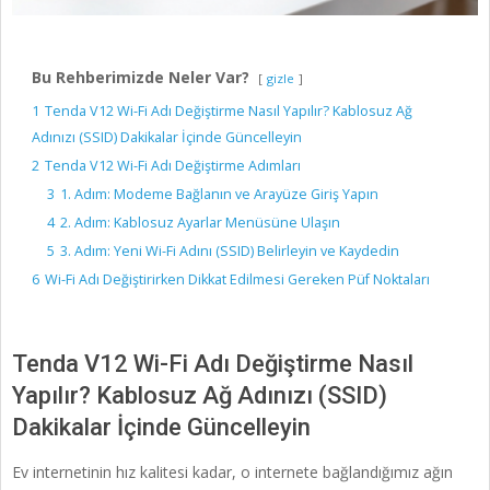
Bu Rehberimizde Neler Var?
gizle
1
Tenda V12 Wi-Fi Adı Değiştirme Nasıl Yapılır? Kablosuz Ağ
Adınızı (SSID) Dakikalar İçinde Güncelleyin
2
Tenda V12 Wi-Fi Adı Değiştirme Adımları
3
1. Adım: Modeme Bağlanın ve Arayüze Giriş Yapın
4
2. Adım: Kablosuz Ayarlar Menüsüne Ulaşın
5
3. Adım: Yeni Wi-Fi Adını (SSID) Belirleyin ve Kaydedin
6
Wi-Fi Adı Değiştirirken Dikkat Edilmesi Gereken Püf Noktaları
Tenda V12 Wi-Fi Adı Değiştirme Nasıl
Yapılır? Kablosuz Ağ Adınızı (SSID)
Dakikalar İçinde Güncelleyin
Ev internetinin hız kalitesi kadar, o internete bağlandığımız ağın