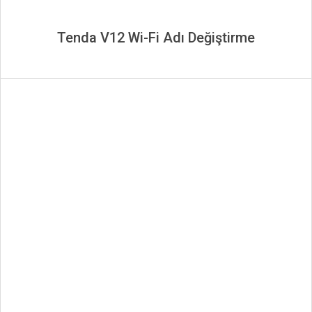
Tenda V12 Wi-Fi Adı Değiştirme