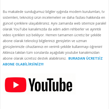
Bu makalede sunduğumuz bilgiler ışığında modem kurulumları, tv
sistemleri, teknoloji ürün incelemeleri ve daha fazlası hakkında en
güncel içeriklere ulaşabilirsiniz. Aynı zamanda web sitemize paralel
olarak YouTube kanalımızda da adım adım rehberler ve ayrıntılı
video içerikleri sizi bekliyor. Hemen tamamen ücretiz bir şekilde
abone olarak teknoloji bilgilerinizi genişletin ve uzman
görüşlerimizle cihazlarınızı en verimli şekilde kullanmayı öğrenin!
Aklınıza takılan tüm sorularda aşağıdaki youtube kanalımızdan
abone olarak ücretsiz destek alabilirsiniz.
BURADAN ÜCRETSİZ
ABONE OLABİLİRSİNİZ!!!