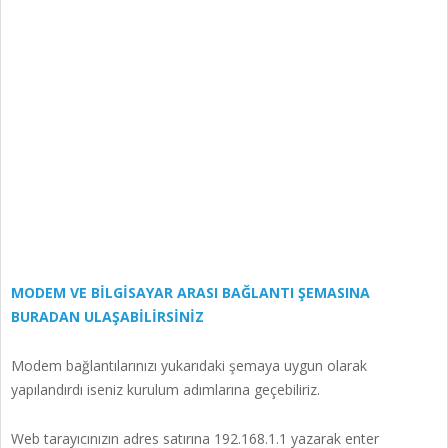
MODEM VE BİLGİSAYAR ARASI BAĞLANTI ŞEMASINA
BURADAN ULAŞABİLİRSİNİZ
Modem bağlantılarınızı yukarıdaki şemaya uygun olarak
yapılandırdı iseniz kurulum adımlarına geçebiliriz.
Web tarayıcınızın adres satırına 192.168.1.1 yazarak enter