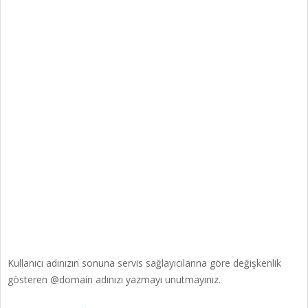
Kullanıcı adınızın sonuna servis sağlayıcılarına göre değişkenlik
gösteren @domain adınızı yazmayı unutmayınız.