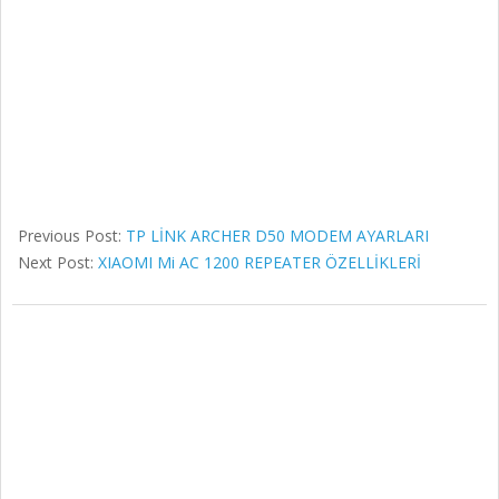
Previous Post:
TP LİNK ARCHER D50 MODEM AYARLARI
Next Post:
XIAOMI Mi AC 1200 REPEATER ÖZELLİKLERİ