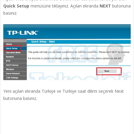
Quick Setup
menüsüne tıklayınız. Açılan ekranda
NEXT
butonuna
basınız.
Yeni açılan ekranda Türkiye ve Türkiye saat dilimi seçerek Next
butonuna basınız.