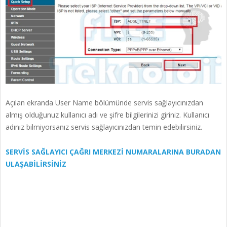
Açılan ekranda User Name bölümünde servis sağlayıcınızdan
almış olduğunuz kullanıcı adı ve şifre bilgilerinizi giriniz. Kullanıcı
adınız bilmiyorsanız servis sağlayıcınızdan temin edebilirsiniz.
SERVİS SAĞLAYICI ÇAĞRI MERKEZİ NUMARALARINA BURADAN
ULAŞABİLİRSİNİZ