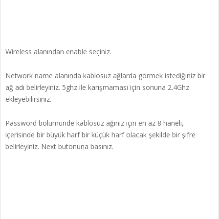
Wireless alanından enable seçiniz.
Network name alanında kablosuz ağlarda görmek istediğiniz bir
ağ adı belirleyiniz. 5ghz ile karışmaması için sonuna 2.4Ghz
ekleyebilirsiniz.
Password bölümünde kablosuz ağınız için en az 8 haneli,
içerisinde bir büyük harf bir küçük harf olacak şekilde bir şifre
belirleyiniz. Next butonuna basınız.