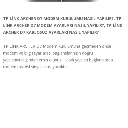
TP LİNK ARCHER D7 MODEM KURULUMU NASIL YAPILIR?, TP
LİNK ARCHER D7 MODEM AYARLARI NASIL YAPILIR?, TP LİNK
ARCHER D7 KABLOSUZ AYARLARI NASIL YAPILIR?
TP LİNK ARCHER D7 Modem kurulumuna geçmeden önce
modem ve bilgisayar arası bağlantılarınızın doğru
yapılandırıldığından emin olunuz. Hatalı yapılan bağlantılarda
modeminiz dsl sinyali almayacaktır.