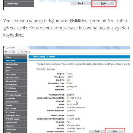
Yeni ekranda yapmış olduğunuz değişiklikleri içeren bir özet tablo
göreceksiniz. Kontrolünüz sonrası save butonuna basarak ayarları
kaydediniz.