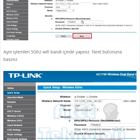
Aynı işlemleri 5Ghz wifi bandı içinde yapınız. Next butonuna
basınız.