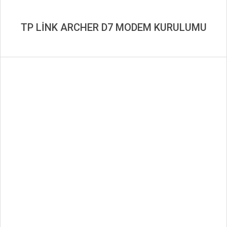
TP LİNK ARCHER D7 MODEM KURULUMU