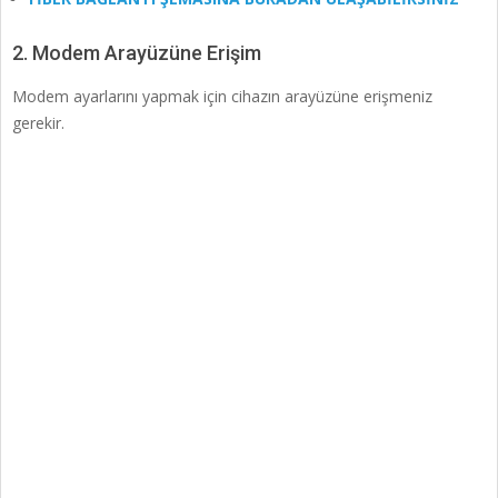
2. Modem Arayüzüne Erişim
Modem ayarlarını yapmak için cihazın arayüzüne erişmeniz
gerekir.