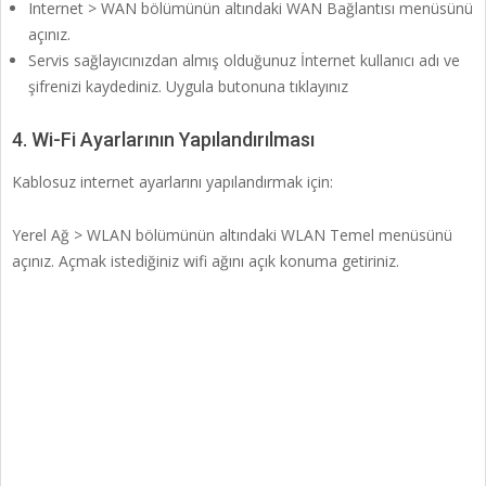
Internet > WAN bölümünün altındaki WAN Bağlantısı menüsünü
açınız.
Servis sağlayıcınızdan almış olduğunuz İnternet kullanıcı adı ve
şifrenizi kaydediniz. Uygula butonuna tıklayınız
4. Wi-Fi Ayarlarının Yapılandırılması
Kablosuz internet ayarlarını yapılandırmak için:
Yerel Ağ > WLAN bölümünün altındaki WLAN Temel menüsünü
açınız. Açmak istediğiniz wifi ağını açık konuma getiriniz.