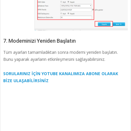
7. Modeminizi Yeniden Başlatın
Tüm ayarları tamamladıktan sonra modemi yeniden başlatın.
Bunu yaparak ayarların etkinleşmesini sağlayabilirsiniz.
SORULARINIZ İÇİN YOTUBE KANALIMIZA ABONE OLARAK
BİZE ULAŞABİLİRSİNİZ