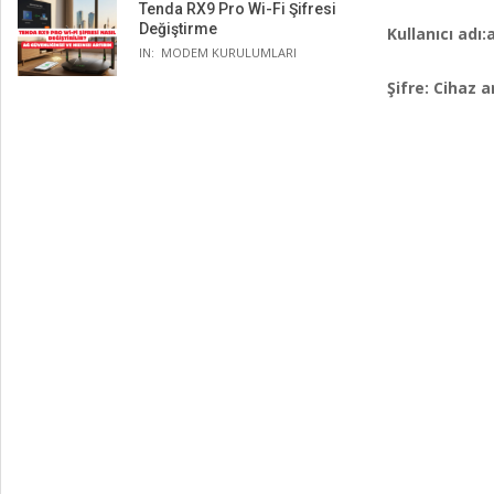
Tenda RX9 Pro Wi-Fi Şifresi
Değiştirme
Kullanıcı adı
IN:
MODEM KURULUMLARI
Şifre: Cihaz a