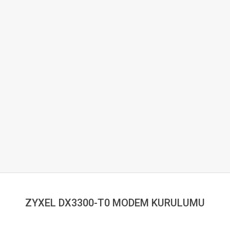
ZYXEL DX3300-T0 MODEM KURULUMU