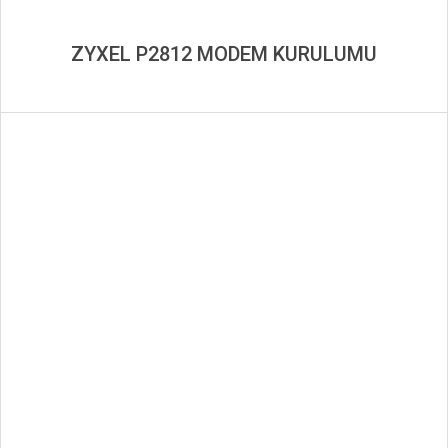
ZYXEL P2812 MODEM KURULUMU