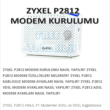
ZYXEL P2812 MODEM KURULUMU NASIL YAPILIR? ZYXEL
P2812 MODEM ÖZELLİKLERİ NELERDİR? ZYXEL P2812
KABLOSUZ MODEM AYARLARI NASIL YAPILIR? ZYXEL P2812
VDSL MODEM AYARLARI NASIL YAPILIR? ZYXEL P2812 ADSL
MODEM AYARLARI NASIL YAPILIR?
ZYXEL P2812-HNUL-F1 Modemler ADSL ve VDSL bağlantısına