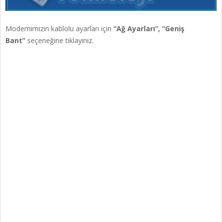
Modemimizin kablolu ayarları için
“Ağ Ayarları”, “Geniş
Bant”
seçeneğine tıklayınız.