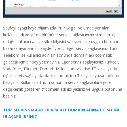
Sayfayı aşağı kaydırdığımızda PPP Bilgisi bölümde yer alan
kullanıcı adı ve şifre bölümüne servis sağlayıcınızın size vermiş
olduğu kullanıcı adı ve şifre bilgisini yazıyoruz ve uygula butonuna
basarak ayarlarımızı kaydediyoruz. Eğer servis sağlayıcınız Türk
Telekom ise kullanıcı adınızın sonunda domain adı otomatik
geleceği için bir şey yazmayınız. Eğer servis sağlayıcınız Turkcell,
Vodafone, Türknet, Dsmart, Millenicom vs… ise TTNet dışında
diğer servis sağlayıcılarda kullanmak için Tıklayınız yazan bölüme
tıklayınız. Kullanıcı adınızın sonunda servis sağlayıcılara göre
değişkenlik gösteren @domain adınızı yazınız ve uygula butonuna
basınız.
TÜM SERVİS SAĞLAYICILARA AİT DOMAİN ADINA BURADNA
ULAŞABİLİRSİNİZ