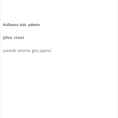
Kullanıcı Adı: admin
Şifre: ttnet
yazarak sisteme giriş yapınız.