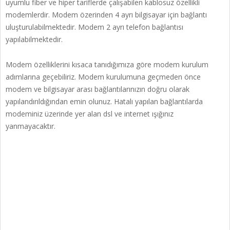
uyumlu fiber ve hiper tariflerde çalışabilen kablosuz özellikli
modemlerdir. Modem özerinden 4 ayrı bilgisayar için bağlantı
uluşturulabilmektedir. Modem 2 ayrı telefon bağlantısı
yapılabilmektedir.
Modem özelliklerini kısaca tanıdığımıza göre modem kurulum
adımlarına geçebiliriz. Modem kurulumuna geçmeden önce
modem ve bilgisayar arası bağlantılarınızın doğru olarak
yapılandırıldığından emin olunuz. Hatalı yapılan bağlantılarda
modeminiz üzerinde yer alan dsl ve internet ışığınız
yanmayacaktır.