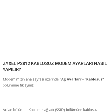
ZYXEL P2812 KABLOSUZ MODEM AYARLARI NASIL
YAPILIR?
Modemimizin ana sayfası üzerinde
“Ağ Ayarları”- “Kablosuz”
bölümüne tıklayınız
Açılan bölümde Kablosuz ağ adı (SSID) bölümüne kablosuz