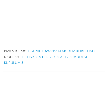
Previous Post:
TP-LiNK TD-W8151N MODEM KURULUMU
Next Post:
TP-LINK ARCHER VR400 AC1200 MODEM
KURULUMU