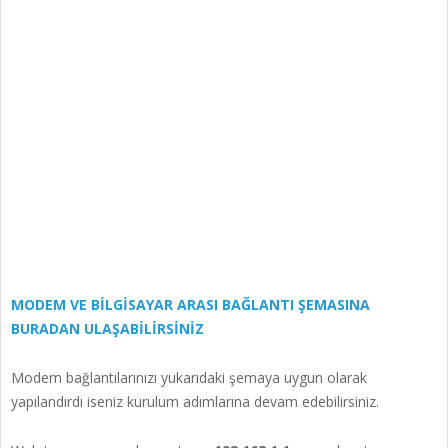
MODEM VE BİLGİSAYAR ARASI BAĞLANTI ŞEMASINA
BURADAN ULAŞABİLİRSİNİZ
Modem bağlantılarınızı yukarıdaki şemaya uygun olarak
yapılandırdı iseniz kurulum adımlarına devam edebilirsiniz.