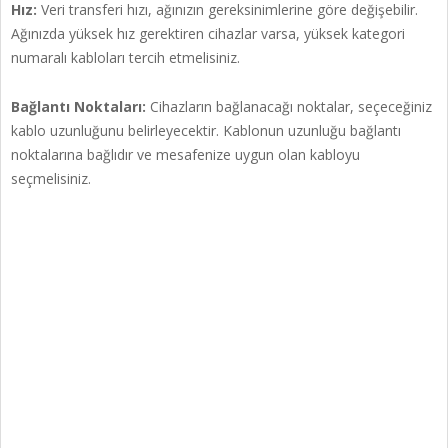
Hız:
Veri transferi hızı, ağınızın gereksinimlerine göre değişebilir.
Ağınızda yüksek hız gerektiren cihazlar varsa, yüksek kategori
numaralı kabloları tercih etmelisiniz.
Bağlantı Noktaları:
Cihazların bağlanacağı noktalar, seçeceğiniz
kablo uzunluğunu belirleyecektir. Kablonun uzunluğu bağlantı
noktalarına bağlıdır ve mesafenize uygun olan kabloyu
seçmelisiniz.