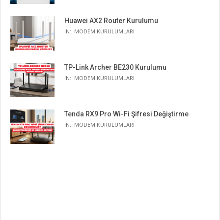
Huawei AX2 Router Kurulumu
IN:
MODEM KURULUMLARI
TP-Link Archer BE230 Kurulumu
IN:
MODEM KURULUMLARI
Tenda RX9 Pro Wi-Fi Şifresi Değiştirme
IN:
MODEM KURULUMLARI