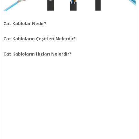
Cat Kablolar Nedir?
Cat Kabloların Çeşitleri Nelerdir?
Cat Kabloların Hızları Nelerdir?