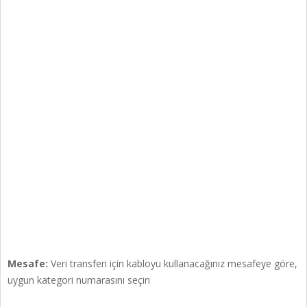
Mesafe:
Veri transferi için kabloyu kullanacağınız mesafeye göre,
uygun kategori numarasını seçin