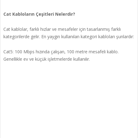
Cat Kabloların Çeşitleri Nelerdir?
Cat kablolar, farklı hızlar ve mesafeler için tasarlanmış farklı
kategorilerde gelir. En yaygın kullanılan kategori kabloları şunlardır:
Cat5: 100 Mbps hızında çalışan, 100 metre mesafeli kablo.
Genellikle ev ve küçük işletmelerde kullanılır.