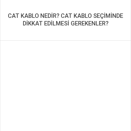
CAT KABLO NEDİR? CAT KABLO SEÇİMİNDE
DİKKAT EDİLMESİ GEREKENLER?