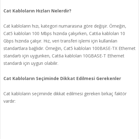
Cat Kabloların Hızları Nelerdir?
Cat kabloların hızı, kategori numarasına göre değişir. Örneğin,
Cat5 kabloları 100 Mbps hızında çalışırken, Cat6a kabloları 10
Gbps hızında çalışır. Hız, veri transferi işlemi için kullanılan
standartlara bağlıdır. Örneğin, Cat5 kabloları 100BASE-TX Ethernet
standartı için uygunken, Cat6a kabloları 10GBASE-T Ethernet
standardı için uygun olabilir.
Cat Kabloların Seçiminde Dikkat Edilmesi Gerekenler
Cat kabloların seçiminde dikkat edilmesi gereken birkaç faktör
vardır: