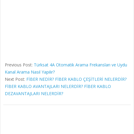
Previous Post:
Türksat 4A Otomatik Arama Frekansları ve Uydu
Kanal Arama Nasıl Yapılır?
Next Post:
FİBER NEDİR? FİBER KABLO ÇEŞİTLERİ NELERDİR?
FİBER KABLO AVANTAJLARI NELERDİR? FİBER KABLO
DEZAVANTAJLARI NELERDİR?