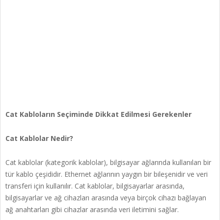
Cat Kabloların Seçiminde Dikkat Edilmesi Gerekenler
Cat Kablolar Nedir?
Cat kablolar (kategorik kablolar), bilgisayar ağlarında kullanılan bir
tür kablo çeşididir. Ethernet ağlarının yaygın bir bileşenidir ve veri
transferi için kullanılır. Cat kablolar, bilgisayarlar arasında,
bilgisayarlar ve ağ cihazları arasında veya birçok cihazı bağlayan
ağ anahtarları gibi cihazlar arasında veri iletimini sağlar.