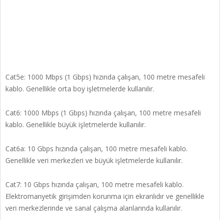
Cat5e: 1000 Mbps (1 Gbps) hızında çalışan, 100 metre mesafeli
kablo. Genellikle orta boy işletmelerde kullanılır.
Cat6: 1000 Mbps (1 Gbps) hızında çalışan, 100 metre mesafeli
kablo. Genellikle büyük işletmelerde kullanılır.
Cat6a: 10 Gbps hızında çalışan, 100 metre mesafeli kablo.
Genellikle veri merkezleri ve büyük işletmelerde kullanılır.
Cat7: 10 Gbps hızında çalışan, 100 metre mesafeli kablo.
Elektromanyetik girişimden korunma için ekranlıdır ve genellikle
veri merkezlerinde ve sanal çalışma alanlarında kullanılır.