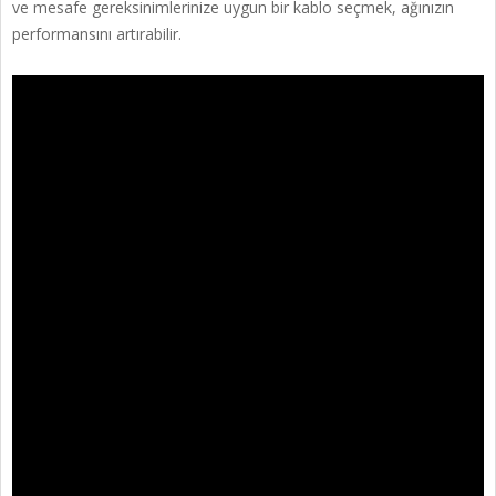
ve mesafe gereksinimlerinize uygun bir kablo seçmek, ağınızın
performansını artırabilir.