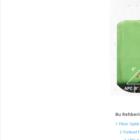
Bu Rehberi
1
Fiber Optik
2
Fiziksel 