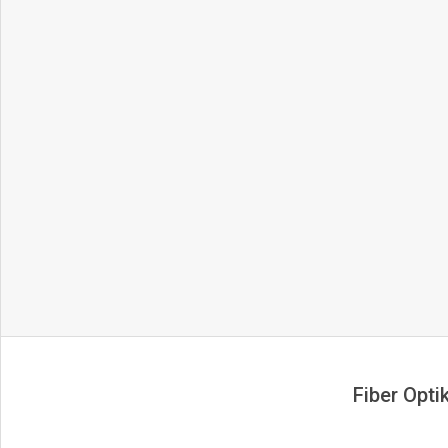
Fiber Opti