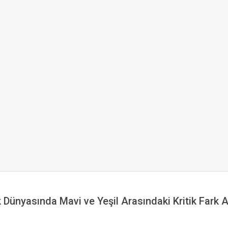
k Dünyasında Mavi ve Yeşil Arasındaki Kritik Fark