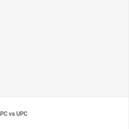
 APC vs UPC