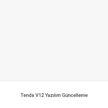
Tenda V12 Yazılım Güncelleme