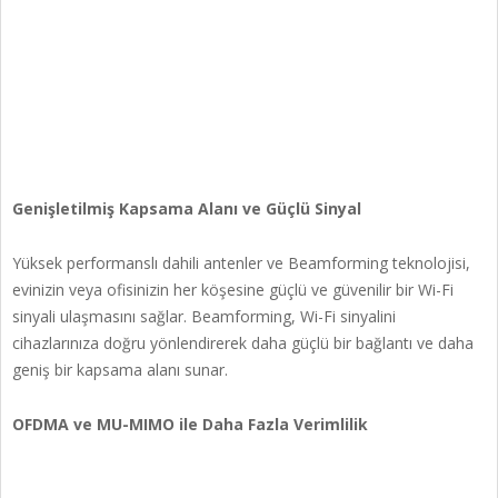
Genişletilmiş Kapsama Alanı ve Güçlü Sinyal
Yüksek performanslı dahili antenler ve Beamforming teknolojisi,
evinizin veya ofisinizin her köşesine güçlü ve güvenilir bir Wi-Fi
sinyali ulaşmasını sağlar. Beamforming, Wi-Fi sinyalini
cihazlarınıza doğru yönlendirerek daha güçlü bir bağlantı ve daha
geniş bir kapsama alanı sunar.
OFDMA ve MU-MIMO ile Daha Fazla Verimlilik