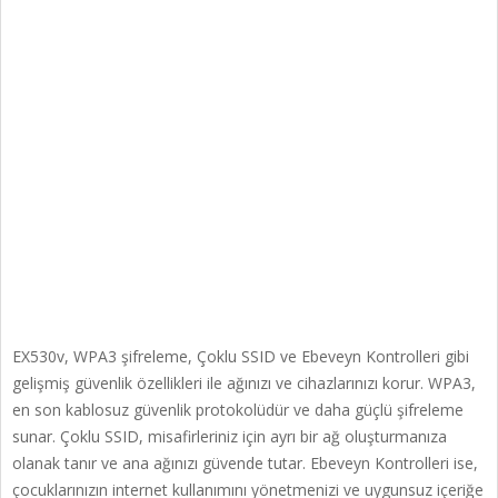
EX530v, WPA3 şifreleme, Çoklu SSID ve Ebeveyn Kontrolleri gibi
gelişmiş güvenlik özellikleri ile ağınızı ve cihazlarınızı korur. WPA3,
en son kablosuz güvenlik protokolüdür ve daha güçlü şifreleme
sunar. Çoklu SSID, misafirleriniz için ayrı bir ağ oluşturmanıza
olanak tanır ve ana ağınızı güvende tutar. Ebeveyn Kontrolleri ise,
çocuklarınızın internet kullanımını yönetmenizi ve uygunsuz içeriğe