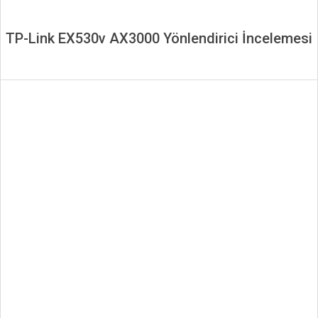
TP-Link EX530v AX3000 Yönlendirici İncelemesi