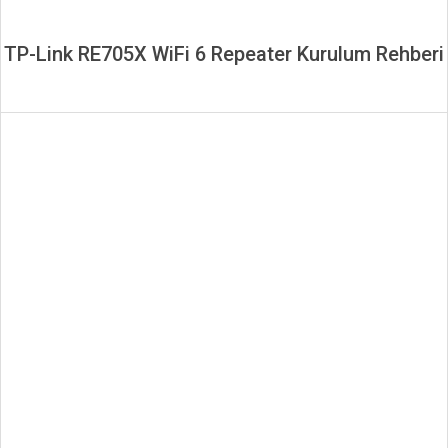
TP-Link RE705X WiFi 6 Repeater Kurulum Rehberi