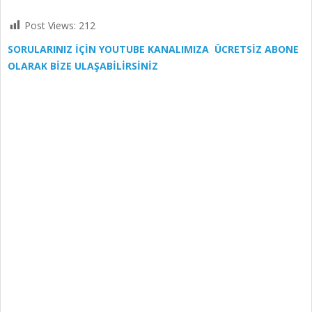
Post Views:
212
SORULARINIZ İÇİN YOUTUBE KANALIMIZA ÜCRETSİZ ABONE
OLARAK BİZE ULAŞABİLİRSİNİZ