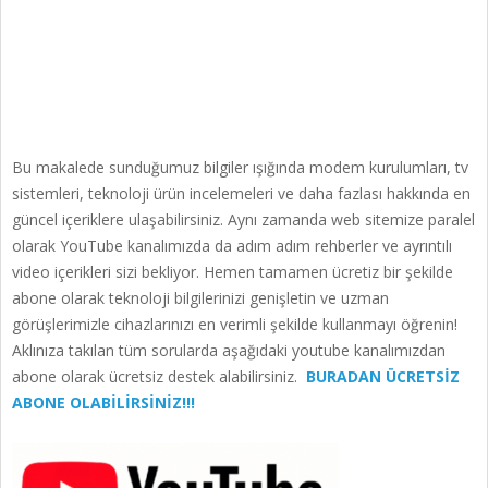
Bu makalede sunduğumuz bilgiler ışığında modem kurulumları, tv
sistemleri, teknoloji ürün incelemeleri ve daha fazlası hakkında en
güncel içeriklere ulaşabilirsiniz. Aynı zamanda web sitemize paralel
olarak YouTube kanalımızda da adım adım rehberler ve ayrıntılı
video içerikleri sizi bekliyor. Hemen tamamen ücretiz bir şekilde
abone olarak teknoloji bilgilerinizi genişletin ve uzman
görüşlerimizle cihazlarınızı en verimli şekilde kullanmayı öğrenin!
Aklınıza takılan tüm sorularda aşağıdaki youtube kanalımızdan
abone olarak ücretsiz destek alabilirsiniz.
BURADAN ÜCRETSİZ
ABONE OLABİLİRSİNİZ!!!