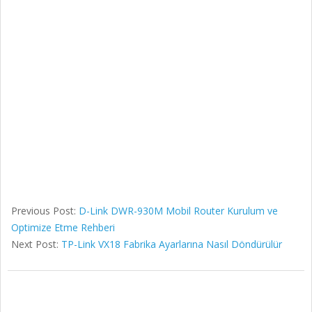
Previous Post:
D-Link DWR-930M Mobil Router Kurulum ve
Optimize Etme Rehberi
Next Post:
TP-Link VX18 Fabrika Ayarlarına Nasıl Döndürülür