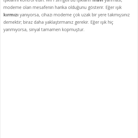
modeme olan mesafenin harika olduğunu gösterir. Eğer ışık
kırmızı
yanıyorsa, cihazı modeme çok uzak bir yere takmışsınız
demektir; biraz daha yaklaştırmanız gerekir. Eğer ışık hiç
yanmıyorsa, sinyal tamamen kopmuştur.