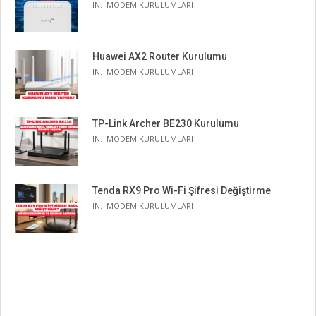
IN:
MODEM KURULUMLARI
Huawei AX2 Router Kurulumu
IN:
MODEM KURULUMLARI
TP-Link Archer BE230 Kurulumu
IN:
MODEM KURULUMLARI
Tenda RX9 Pro Wi-Fi Şifresi Değiştirme
IN:
MODEM KURULUMLARI