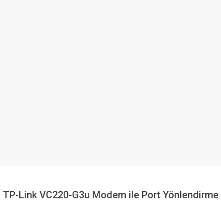
TP-Link VC220-G3u Modem ile Port Yönlendirme