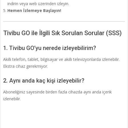
indirin veya web üzerinden izleyin.
Hemen İzlemeye Başlayın!
Tivibu GO ile İlgili Sık Sorulan Sorular (SSS)
1. Tivibu GO’yu nerede izleyebilirim?
Akıllı telefon, tablet, bilgisayar ve akıllı televizyonlarda izlenebilir.
Ekstra cihaz gerekmiyor.
2. Aynı anda kaç kişi izleyebilir?
Aboneliğiniz sayesinde birden fazla cihazda aynı anda içerik
izlenebilir.