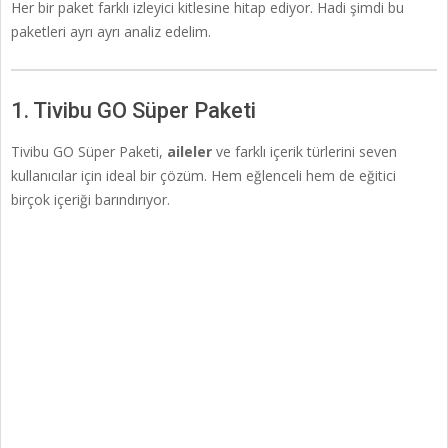
Her bir paket farklı izleyici kitlesine hitap ediyor. Hadi şimdi bu
paketleri ayrı ayrı analiz edelim.
1. Tivibu GO Süper Paketi
Tivibu GO Süper Paketi,
aileler
ve farklı içerik türlerini seven
kullanıcılar için ideal bir çözüm. Hem eğlenceli hem de eğitici
birçok içeriği barındırıyor.