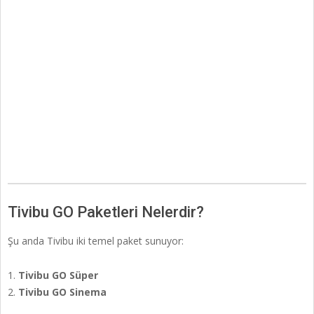
Tivibu GO Paketleri Nelerdir?
Şu anda Tivibu iki temel paket sunuyor:
Tivibu GO Süper
Tivibu GO Sinema