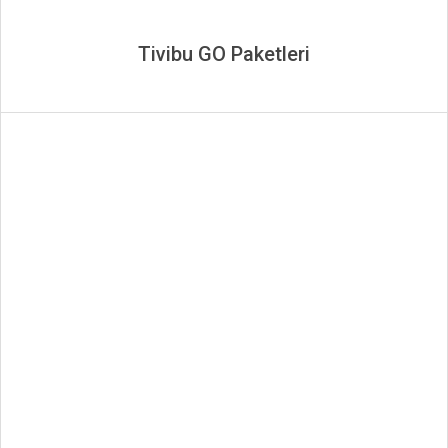
Tivibu GO Paketleri