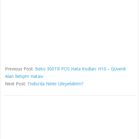
Previous Post:
Beko 300TR POS Hata Kodları: H10 – Güvenli
Alan İletişim Hatası
Next Post:
Tivibu’da Neler İzleyebilirim?