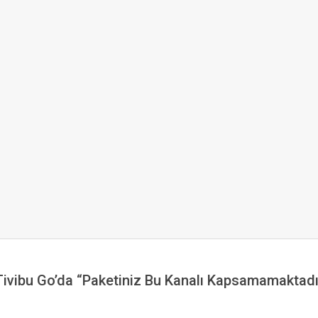
Tivibu Go’da “Paketiniz Bu Kanalı Kapsamamaktadı