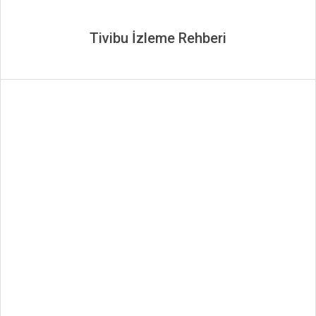
Tivibu İzleme Rehberi