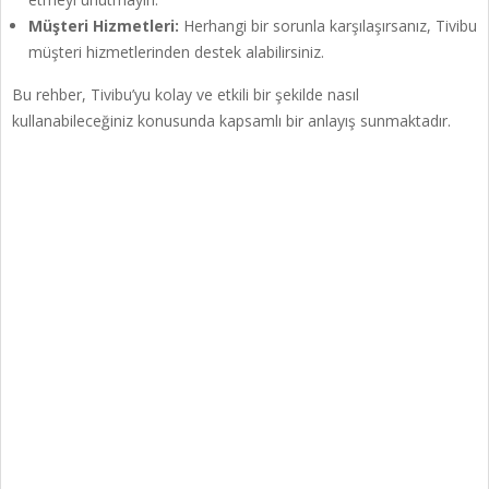
Müşteri Hizmetleri:
Herhangi bir sorunla karşılaşırsanız, Tivibu
müşteri hizmetlerinden destek alabilirsiniz.
Bu rehber, Tivibu’yu kolay ve etkili bir şekilde nasıl
kullanabileceğiniz konusunda kapsamlı bir anlayış sunmaktadır.