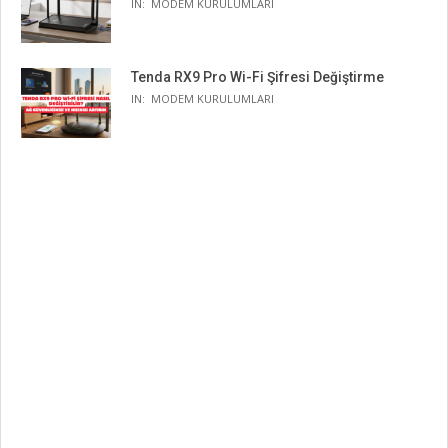
IN:
MODEM KURULUMLARI
Tenda RX9 Pro Wi-Fi Şifresi Değiştirme
IN:
MODEM KURULUMLARI