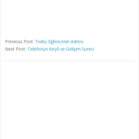
Previous Post:
Tivibu Eğlencenin Adresi
Next Post:
Telefonun Keşfi ve Gelişim Süreci