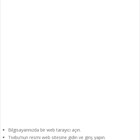
Bilgisayarınızda bir web tarayıcı açın.
Tivibu’nun resmi web sitesine gidin ve giriş yapın.