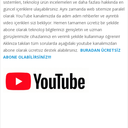
sistemleri, teknoloji ürün incelemeleri ve daha fazlası hakkında en
güncel içeriklere ulaşabilirsiniz. Aynı zamanda web sitemize paralel
olarak YouTube kanalımızda da adım adım rehberler ve ayrıntılı
video içerikleri sizi bekliyor. Hemen tamamen ücretiz bir şekilde
abone olarak teknoloji bilgilerinizi genişletin ve uzman
görüşlerimizle cihazlarınızı en verimli şekilde kullanmayı öğrenin!
Aklınıza takılan tüm sorularda aşağıdaki youtube kanalımızdan
abone olarak ücretsiz destek alabilirsiniz.
BURADAN ÜCRETSİZ
ABONE OLABİLİRSİNİZ!!!