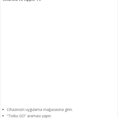
Cihazınızın uygulama mağazasına girin.
“Tivibu GO” araması yapın.