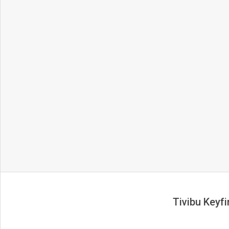
Tivibu Keyfin