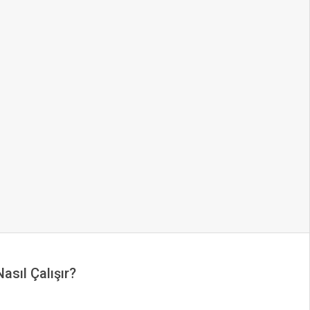
Nasıl Çalışır?