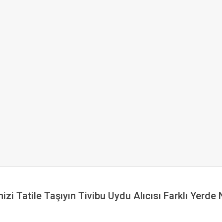
izi Tatile Taşıyın Tivibu Uydu Alıcısı Farklı Yerde 