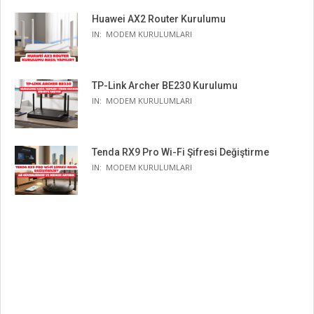
Huawei AX2 Router Kurulumu
IN:
MODEM KURULUMLARI
TP-Link Archer BE230 Kurulumu
IN:
MODEM KURULUMLARI
Tenda RX9 Pro Wi-Fi Şifresi Değiştirme
IN:
MODEM KURULUMLARI