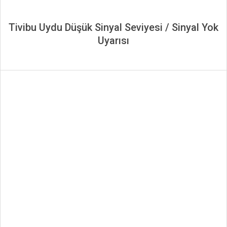
Tivibu Uydu Düşük Sinyal Seviyesi / Sinyal Yok
Uyarısı