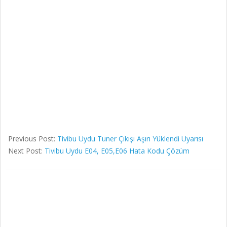
Previous Post:
Tivibu Uydu Tuner Çıkışı Aşırı Yüklendi Uyarısı
Next Post:
Tivibu Uydu E04, E05,E06 Hata Kodu Çözüm