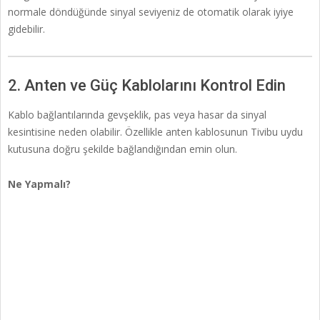
normale döndüğünde sinyal seviyeniz de otomatik olarak iyiye
gidebilir.
2. Anten ve Güç Kablolarını Kontrol Edin
Kablo bağlantılarında gevşeklik, pas veya hasar da sinyal
kesintisine neden olabilir. Özellikle anten kablosunun Tivibu uydu
kutusuna doğru şekilde bağlandığından emin olun.
Ne Yapmalı?