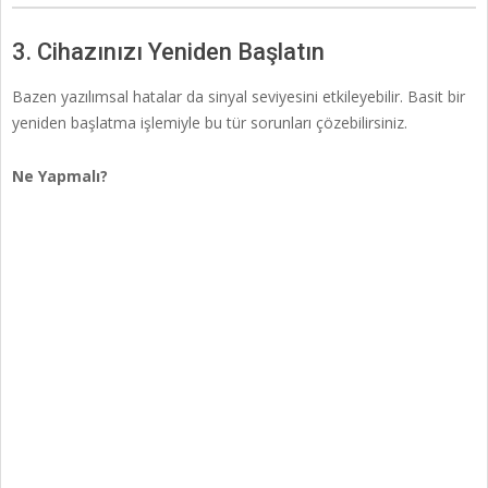
3. Cihazınızı Yeniden Başlatın
Bazen yazılımsal hatalar da sinyal seviyesini etkileyebilir. Basit bir
yeniden başlatma işlemiyle bu tür sorunları çözebilirsiniz.
Ne Yapmalı?