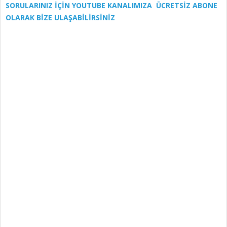
SORULARINIZ İÇİN YOUTUBE KANALIMIZA ÜCRETSİZ ABONE
OLARAK BİZE ULAŞABİLİRSİNİZ