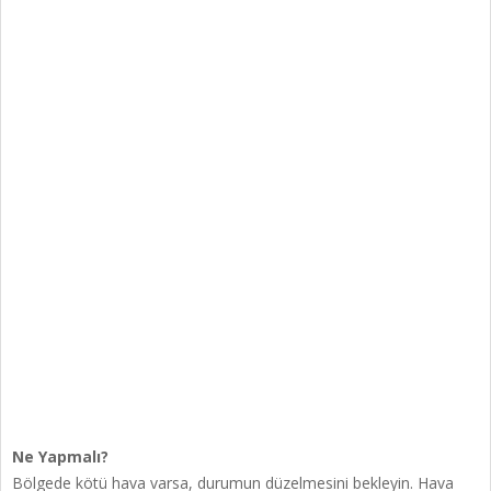
Ne Yapmalı?
Bölgede kötü hava varsa, durumun düzelmesini bekleyin. Hava