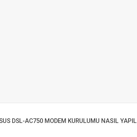
SUS DSL-AC750 MODEM KURULUMU NASIL YAPIL