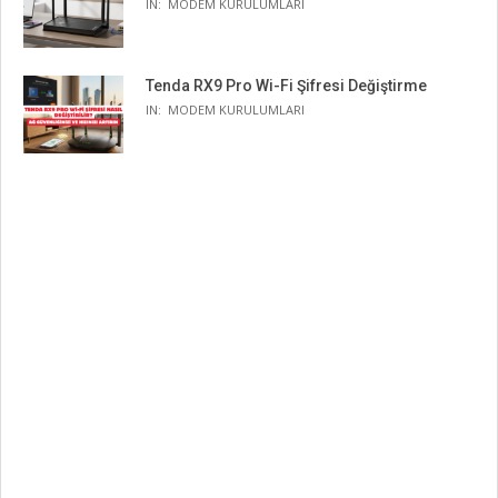
IN:
MODEM KURULUMLARI
Tenda RX9 Pro Wi-Fi Şifresi Değiştirme
IN:
MODEM KURULUMLARI