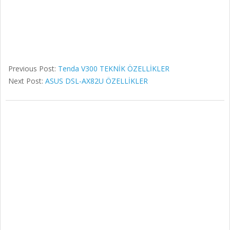
Previous Post:
Tenda V300 TEKNİK ÖZELLİKLER
Next Post:
ASUS DSL-AX82U ÖZELLİKLER