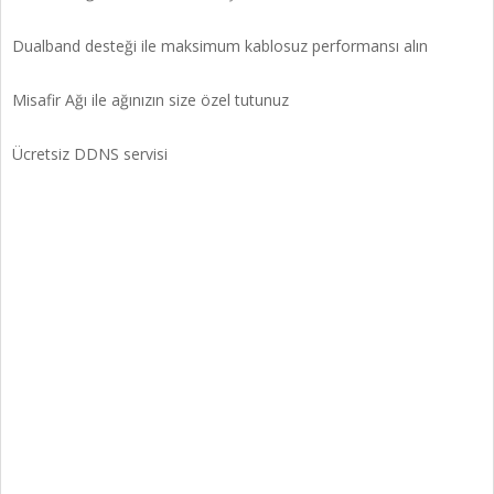
Dualband desteği ile maksimum kablosuz performansı alın
Misafir Ağı ile ağınızın size özel tutunuz
Ücretsiz DDNS servisi