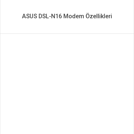
ASUS DSL-N16 Modem Özellikleri