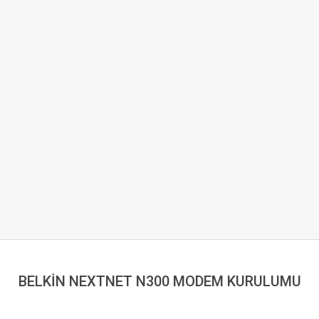
BELKİN NEXTNET N300 MODEM KURULUMU