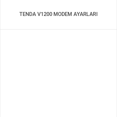
TENDA V1200 MODEM AYARLARI