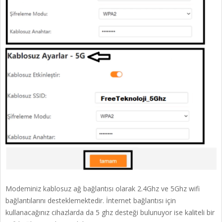
Modeminiz kablosuz ağ bağlantısı olarak 2.4Ghz ve 5Ghz wifi
bağlantılarını desteklemektedir. İnternet bağlantısı için
kullanacağınız cihazlarda da 5 ghz desteği bulunuyor ise kaliteli bir