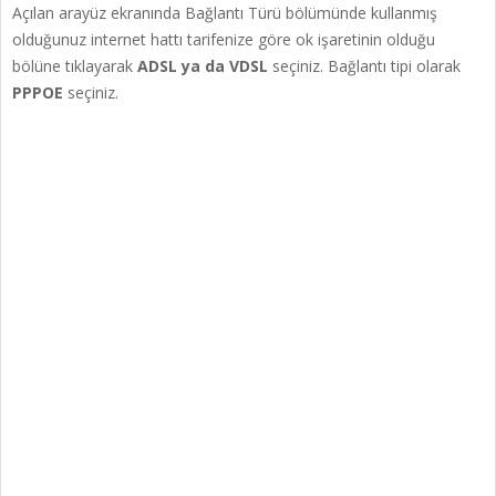
Açılan arayüz ekranında Bağlantı Türü bölümünde kullanmış
olduğunuz internet hattı tarifenize göre ok işaretinin olduğu
bölüne tıklayarak
ADSL ya da VDSL
seçiniz. Bağlantı tipi olarak
PPPOE
seçiniz.