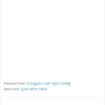
Previous Post:
İnstagram Canlı Yayın Özelliği
Next Post:
Zyxel MPro Mesh