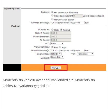
Modeminizin kablolu ayarlarını yapılandırdınız. Modeminizin
kablosuz ayarlarına geçebiliriz.