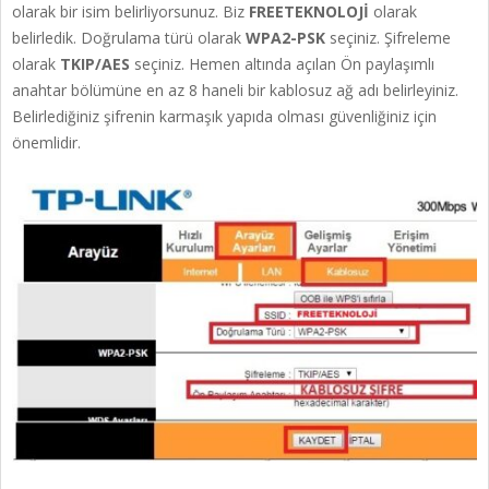
olarak bir isim belirliyorsunuz. Biz
FREETEKNOLOJİ
olarak
belirledik. Doğrulama türü olarak
WPA2-PSK
seçiniz. Şifreleme
olarak
TKIP/AES
seçiniz. Hemen altında açılan Ön paylaşımlı
anahtar bölümüne en az 8 haneli bir kablosuz ağ adı belirleyiniz.
Belirlediğiniz şifrenin karmaşık yapıda olması güvenliğiniz için
önemlidir.