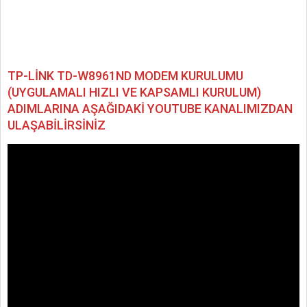
TP-LİNK TD-W8961ND MODEM KURULUMU
(UYGULAMALI HIZLI VE KAPSAMLI KURULUM)
ADIMLARINA AŞAĞIDAKİ YOUTUBE KANALIMIZDAN
ULAŞABİLİRSİNİZ