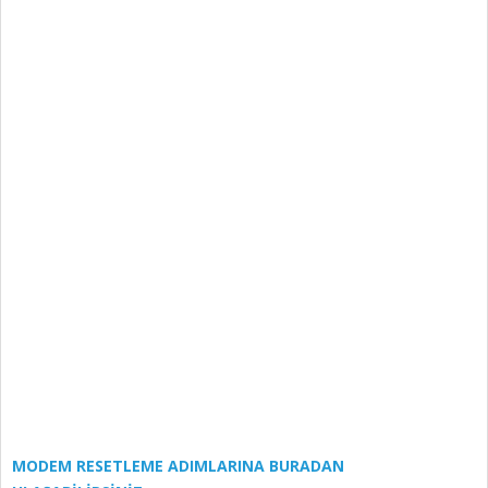
MODEM RESETLEME ADIMLARINA BURADAN