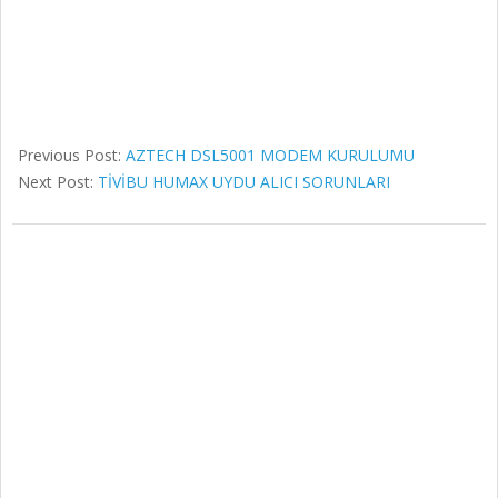
Previous Post:
AZTECH DSL5001 MODEM KURULUMU
Next Post:
TİVİBU HUMAX UYDU ALICI SORUNLARI