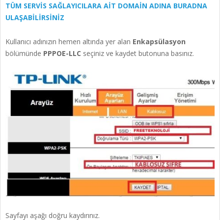
TÜM SERVİS SAĞLAYICILARA AİT DOMAİN ADINA BURADNA
ULAŞABİLİRSİNİZ
Kullanıcı adınızın hemen altında yer alan
Enkapsülasyon
bölümünde
PPPOE-LLC
seçiniz ve kaydet butonuna basınız.
Sayfayı aşağı doğru kaydırınız.