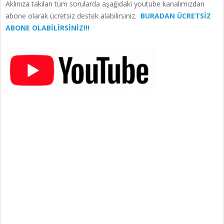
Aklınıza takılan tüm sorularda aşağıdaki youtube kanalımızdan
abone olarak ücretsiz destek alabilirsiniz.
BURADAN ÜCRETSİZ
ABONE OLABİLİRSİNİZ!!!