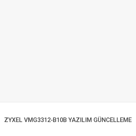
ZYXEL VMG3312-B10B YAZILIM GÜNCELLEME