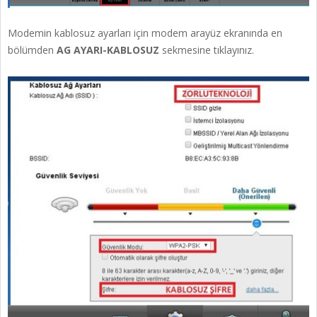
Modemin kablosuz ayarları için modem arayüz ekranında en
bölümden
AG AYARI-KABLOSUZ
sekmesine tıklayınız.