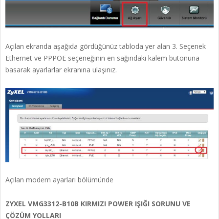
Açılan ekranda aşağıda gördüğünüz tabloda yer alan 3. Seçenek
Ethernet ve PPPOE seçeneğinin en sağındaki kalem butonuna
basarak ayarlarlar ekranına ulaşınız.
Açılan modem ayarları bölümünde
ZYXEL VMG3312-B10B KIRMIZI POWER IŞIĞI SORUNU VE
ÇÖZÜM YOLLARI