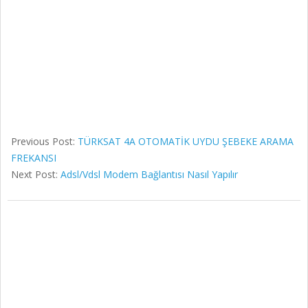
Previous Post:
TÜRKSAT 4A OTOMATİK UYDU ŞEBEKE ARAMA
FREKANSI
Next Post:
Adsl/Vdsl Modem Bağlantısı Nasıl Yapılır