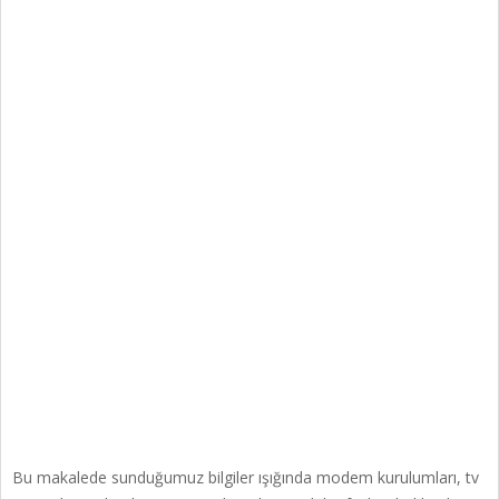
Bu makalede sunduğumuz bilgiler ışığında modem kurulumları, tv