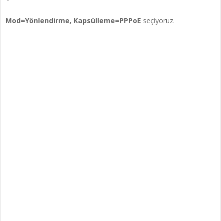
Mod=Yönlendirme, Kapsülleme=PPPoE
seçiyoruz.