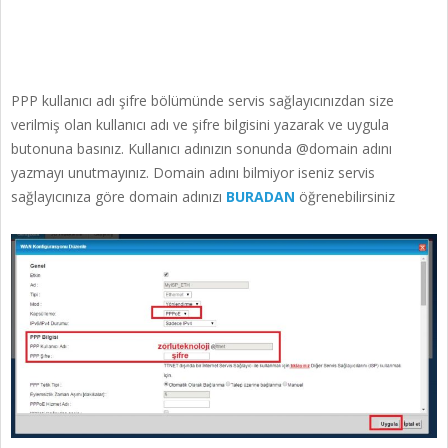
PPP kullanıcı adı şifre bölümünde servis sağlayıcınızdan size
verilmiş olan kullanıcı adı ve şifre bilgisini yazarak ve uygula
butonuna basınız. Kullanıcı adınızın sonunda @domain adını
yazmayı unutmayınız. Domain adını bilmiyor iseniz servis
sağlayıcınıza göre domain adınızı
BURADAN
öğrenebilirsiniz