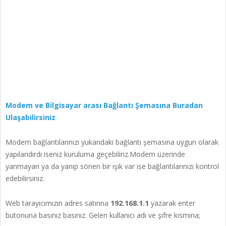
Modem ve Bilgisayar arası Bağlantı Şemasına Buradan
Ulaşabilirsiniz
Modem bağlantılarınızı yukarıdaki bağlantı şemasına uygun olarak
yapılandırdı iseniz kuruluma geçebiliriz.Modem üzerinde
yanmayan ya da yanıp sönen bir ışık var ise bağlantılarınızı kontrol
edebilirsiniz.
Web tarayıcımızın adres satırına
192.168.1.1
yazarak enter
butonuna basınız basınız. Gelen kullanıcı adı ve şifre kısmına;