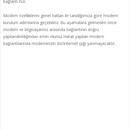
bağlantı hızı.
Modem özelliklerini genel hatları ile tanıdığımıza göre modem
kurulum adımlarına geçebiliriz. Bu aşamalara gelmeden önce
modem ve bilgisayarınız arasında bağlantının doğru
yapılandırıldığından emin olunuz.Hatalı yapılan modem
bağlantılarında modeminizin dsl/internet ışığı yanmayacaktır..