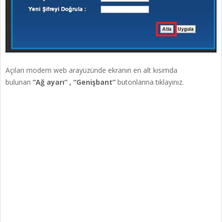
Açılan modem web arayüzünde ekranın en alt kısımda
bulunan
“Ağ ayarı” , “Genişbant”
butonlarına tıklayınız.