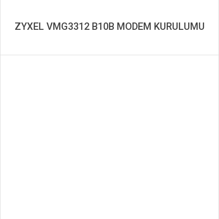
ZYXEL VMG3312 B10B MODEM KURULUMU