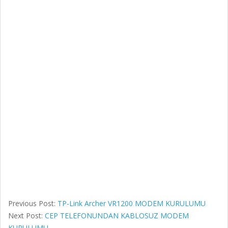
Previous Post:
TP-Link Archer VR1200 MODEM KURULUMU
Next Post:
CEP TELEFONUNDAN KABLOSUZ MODEM
KURULUMU