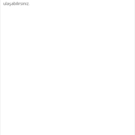
ulaşabilirsiniz.