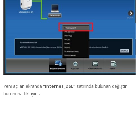
Yeni açılan ekranda
“Internet_DSL”
satırında bulunan değiştir
butonuna tıklayınız.