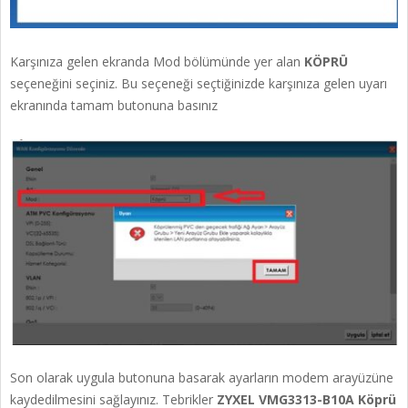
Karşınıza gelen ekranda Mod bölümünde yer alan
KÖPRÜ
seçeneğini seçiniz. Bu seçeneği seçtiğinizde karşınıza gelen uyarı
ekranında tamam butonuna basınız
Son olarak uygula butonuna basarak ayarların modem arayüzüne
kaydedilmesini sağlayınız. Tebrikler
ZYXEL VMG3313-B10A Köprü