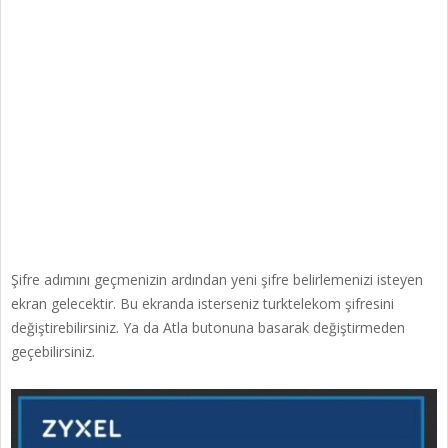
Şifre adımını geçmenizin ardından yeni şifre belirlemenizi isteyen
ekran gelecektir. Bu ekranda isterseniz turktelekom şifresini
değiştirebilirsiniz. Ya da Atla butonuna basarak değiştirmeden
geçebilirsiniz.