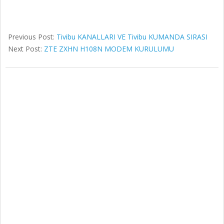
Previous Post:
Tivibu KANALLARI VE Tivibu KUMANDA SIRASI
Next Post:
ZTE ZXHN H108N MODEM KURULUMU