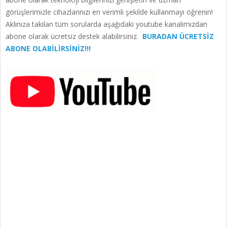
görüşlerimizle cihazlarınızı en verimli şekilde kullanmayı öğrenin!
Aklınıza takılan tüm sorularda aşağıdaki youtube kanalımızdan
abone olarak ücretsiz destek alabilirsiniz.
BURADAN ÜCRETSİZ
ABONE OLABİLİRSİNİZ!!!