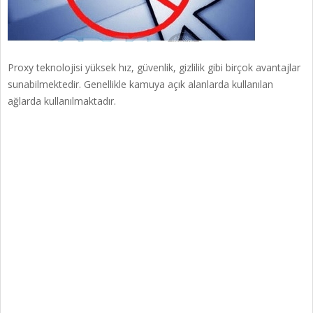
Proxy teknolojisi yüksek hız, güvenlik, gizlilik gibi birçok avantajlar
sunabilmektedir. Genellikle kamuya açık alanlarda kullanılan
ağlarda kullanılmaktadır.