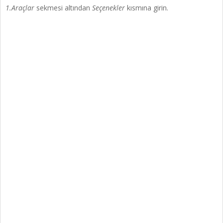
1.Araçlar
sekmesi altından
Seçenekler
kısmına girin.