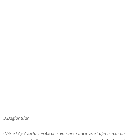
3.Bağlantılar
4.Yerel Ağ Ayarları
yolunu izledikten sonra
yerel ağınız için bir