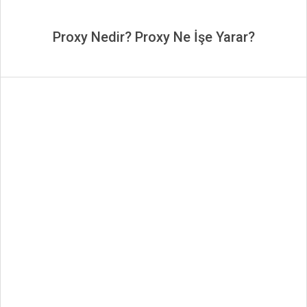
Proxy Nedir? Proxy Ne İşe Yarar?