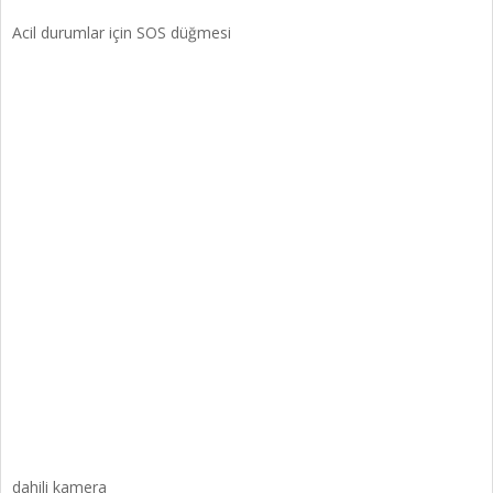
Acil durumlar için SOS düğmesi
dahili kamera