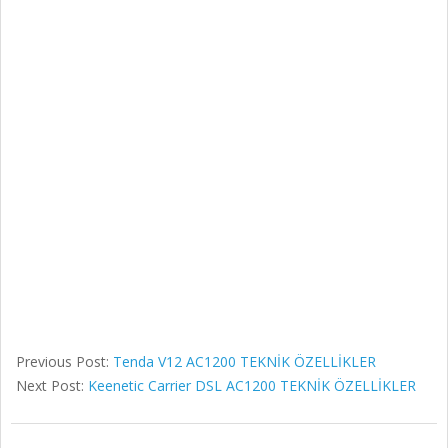
Previous Post:
Tenda V12 AC1200 TEKNİK ÖZELLİKLER
Next Post:
Keenetic Carrier DSL AC1200 TEKNİK ÖZELLİKLER