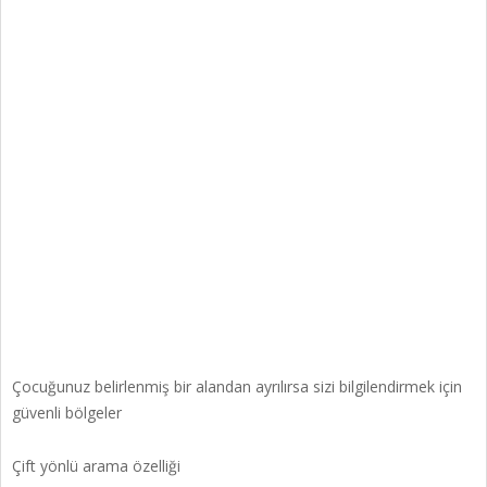
Çocuğunuz belirlenmiş bir alandan ayrılırsa sizi bilgilendirmek için
güvenli bölgeler
Çift yönlü arama özelliği