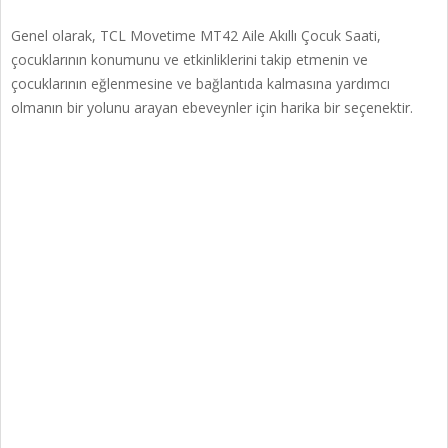
Genel olarak, TCL Movetime MT42 Aile Akıllı Çocuk Saati,
çocuklarının konumunu ve etkinliklerini takip etmenin ve
çocuklarının eğlenmesine ve bağlantıda kalmasına yardımcı
olmanın bir yolunu arayan ebeveynler için harika bir seçenektir.