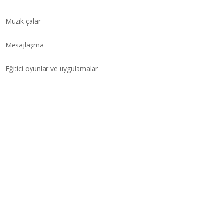
Müzik çalar
Mesajlaşma
Eğitici oyunlar ve uygulamalar