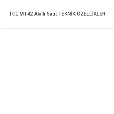
TCL MT42 Akıllı Saat TEKNİK ÖZELLİKLER