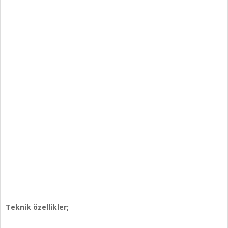
Teknik özellikler;