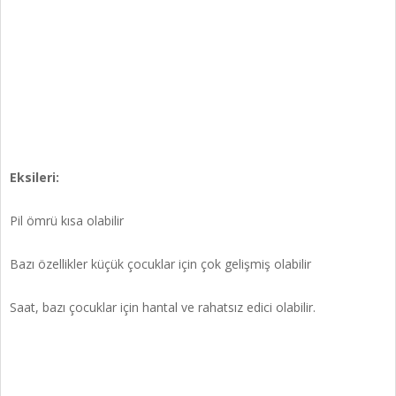
Eksileri:
Pil ömrü kısa olabilir
Bazı özellikler küçük çocuklar için çok gelişmiş olabilir
Saat, bazı çocuklar için hantal ve rahatsız edici olabilir.