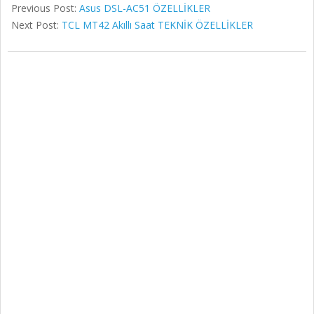
Previous Post:
Asus DSL-AC51 ÖZELLİKLER
Next Post:
TCL MT42 Akıllı Saat TEKNİK ÖZELLİKLER