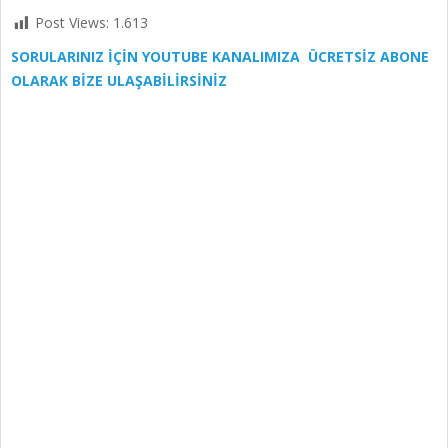
Post Views:
1.613
SORULARINIZ İÇİN YOUTUBE KANALIMIZA ÜCRETSİZ ABONE
OLARAK BİZE ULAŞABİLİRSİNİZ