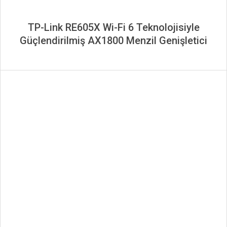
TP-Link RE605X Wi-Fi 6 Teknolojisiyle
Güçlendirilmiş AX1800 Menzil Genişletici