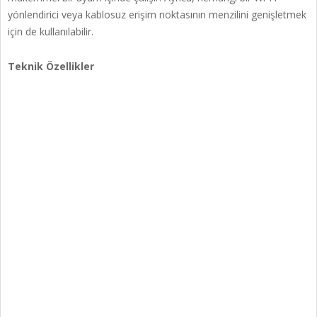
yönlendirici veya kablosuz erişim noktasının menzilini genişletmek
için de kullanılabilir.
Teknik Özellikler