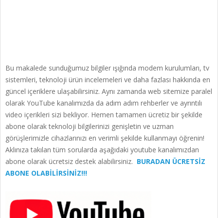
Bu makalede sunduğumuz bilgiler ışığında modem kurulumları, tv
sistemleri, teknoloji ürün incelemeleri ve daha fazlası hakkında en
güncel içeriklere ulaşabilirsiniz. Aynı zamanda web sitemize paralel
olarak YouTube kanalımızda da adım adım rehberler ve ayrıntılı
video içerikleri sizi bekliyor. Hemen tamamen ücretiz bir şekilde
abone olarak teknoloji bilgilerinizi genişletin ve uzman
görüşlerimizle cihazlarınızı en verimli şekilde kullanmayı öğrenin!
Aklınıza takılan tüm sorularda aşağıdaki youtube kanalımızdan
abone olarak ücretsiz destek alabilirsiniz.
BURADAN ÜCRETSİZ
ABONE OLABİLİRSİNİZ!!!