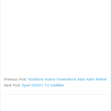
Previous Post:
Vodafone Arama Yönlendirme Adım Adım Rehber
Next Post:
Zyxel EX3501-TO özellikler