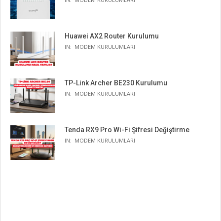
Huawei AX2 Router Kurulumu
IN:
MODEM KURULUMLARI
TP-Link Archer BE230 Kurulumu
IN:
MODEM KURULUMLARI
Tenda RX9 Pro Wi-Fi Şifresi Değiştirme
IN:
MODEM KURULUMLARI