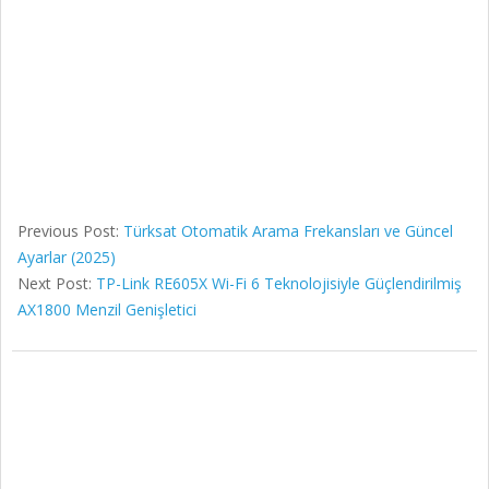
Previous Post:
Türksat Otomatik Arama Frekansları ve Güncel
Ayarlar (2025)
Next Post:
TP-Link RE605X Wi-Fi 6 Teknolojisiyle Güçlendirilmiş
AX1800 Menzil Genişletici