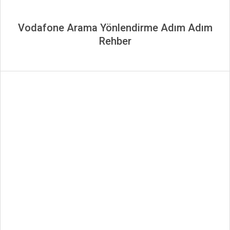
Vodafone Arama Yönlendirme Adım Adım
Rehber