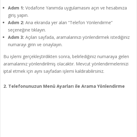
Adım 1:
Vodafone Yanımda uygulamasını açın ve hesabınıza
giriş yapın.
Adım 2:
Ana ekranda yer alan “Telefon Yönlendirme”
seçeneğine tıklayın.
Adım 3:
Açılan sayfada, aramalarınızı yönlendirmek istediğiniz
numarayı girin ve onaylayın.
Bu işlemi gerçekleştirdikten sonra, belirlediğiniz numaraya gelen
aramalarınız yönlendirilmiş olacaktır. Mevcut yönlendirmelerinizi
iptal etmek için aynı sayfadan işlemi kaldırabilirsiniz.
2. Telefonunuzun Menü Ayarları ile Arama Yönlendirme