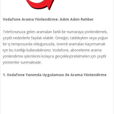
Vodafone Arama Yönlendirme: Adım Adım Rehber
Telefonunuza gelen aramaları farklı bir numaraya yönlendirmek,
çeşitli nedenlerle faydalı olabilir. Örneğin, tatildeyken veya yoğun
bir iş temposunda olduğunuzda, önemli aramaları kaçırmamak
için bu özelliği kullanabilirsiniz. Vodafone, abonelerine arama
yönlendirme işlemlerini kolayca gerçekleştirebilmeleri için çeşitli
yöntemler sunmaktadır.
1. Vodafone Yanımda Uygulaması ile Arama Yönlendirme