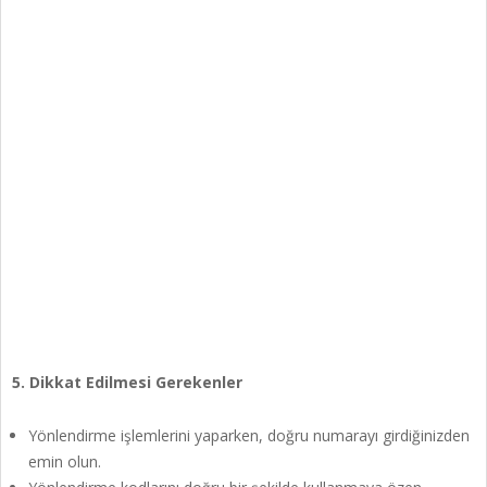
5. Dikkat Edilmesi Gerekenler
Yönlendirme işlemlerini yaparken, doğru numarayı girdiğinizden
emin olun.