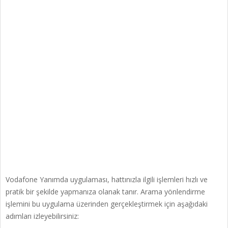
Vodafone Yanımda uygulaması, hattınızla ilgili işlemleri hızlı ve
pratik bir şekilde yapmanıza olanak tanır. Arama yönlendirme
işlemini bu uygulama üzerinden gerçekleştirmek için aşağıdaki
adımları izleyebilirsiniz: