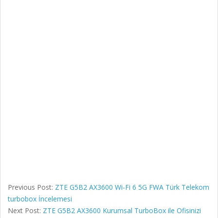
Previous Post:
ZTE G5B2 AX3600 Wi-Fi 6 5G FWA Türk Telekom
turbobox İncelemesi
Next Post:
ZTE G5B2 AX3600 Kurumsal TurboBox ile Ofisinizi