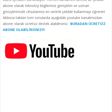
abone olarak teknoloji bilgilerinizi genişletin ve uzman
görüşlerimizle cihazlarınızı en verimli şekilde kullanmayı öğrenin!
Aklınıza takılan tüm sorularda aşağıdaki youtube kanalımızdan
abone olarak ücretsiz destek alabilirsiniz.
BURADAN ÜCRETSİZ
ABONE OLABİLİRSİNİZ!!!