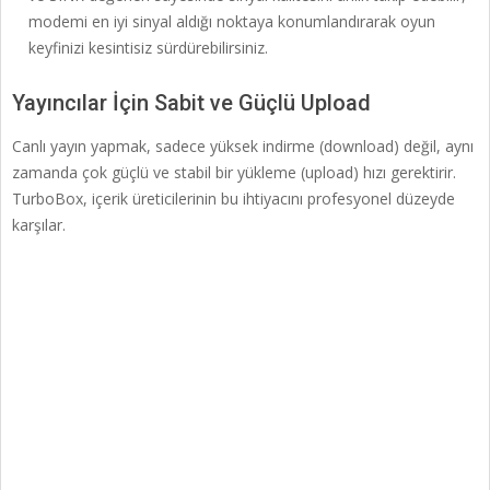
modemi en iyi sinyal aldığı noktaya konumlandırarak oyun
keyfinizi kesintisiz sürdürebilirsiniz.
Yayıncılar İçin Sabit ve Güçlü Upload
Canlı yayın yapmak, sadece yüksek indirme (download) değil, aynı
zamanda çok güçlü ve stabil bir yükleme (upload) hızı gerektirir.
TurboBox, içerik üreticilerinin bu ihtiyacını profesyonel düzeyde
karşılar.