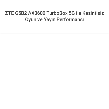
ZTE G5B2 AX3600 TurboBox 5G ile Kesintisiz
Oyun ve Yayın Performansı