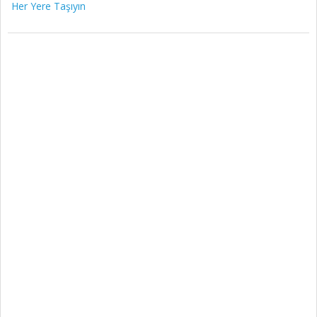
Her Yere Taşıyın