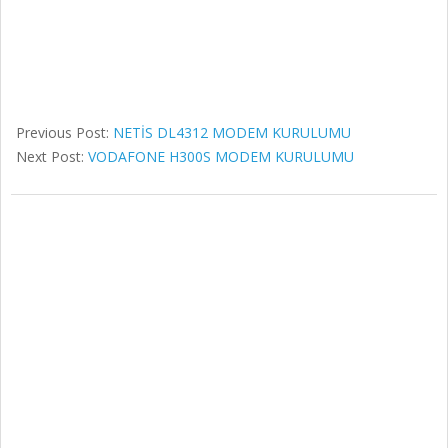
Previous Post:
NETİS DL4312 MODEM KURULUMU
Next Post:
VODAFONE H300S MODEM KURULUMU