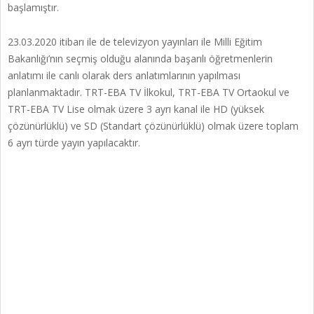
başlamıştır.
23.03.2020 itibarı ile de televizyon yayınları ile Milli Eğitim
Bakanlığı’nın seçmiş olduğu alanında başarılı öğretmenlerin
anlatımı ile canlı olarak ders anlatımlarının yapılması
planlanmaktadır. TRT-EBA TV İlkokul, TRT-EBA TV Ortaokul ve
TRT-EBA TV Lise olmak üzere 3 ayrı kanal ile HD (yüksek
çözünürlüklü) ve SD (Standart çözünürlüklü) olmak üzere toplam
6 ayrı türde yayın yapılacaktır.