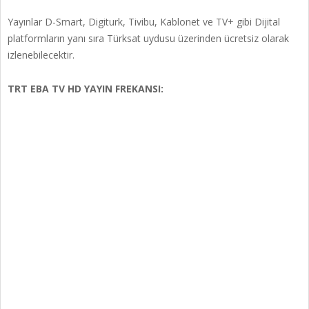
Yayınlar D-Smart, Digiturk, Tivibu, Kablonet ve TV+ gibi Dijital
platformların yanı sıra Türksat uydusu üzerinden ücretsiz olarak
izlenebilecektir.
TRT EBA TV HD YAYIN FREKANSI: