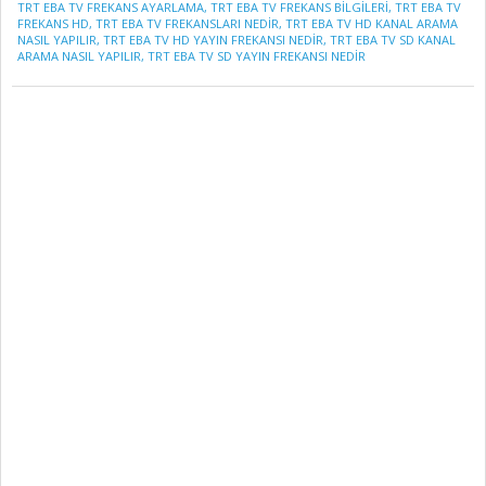
TRT EBA TV FREKANS AYARLAMA
,
TRT EBA TV FREKANS BILGILERI
,
TRT EBA TV
FREKANS HD
,
TRT EBA TV FREKANSLARI NEDİR
,
TRT EBA TV HD KANAL ARAMA
NASIL YAPILIR
,
TRT EBA TV HD YAYIN FREKANSI NEDİR
,
TRT EBA TV SD KANAL
ARAMA NASIL YAPILIR
,
TRT EBA TV SD YAYIN FREKANSI NEDİR