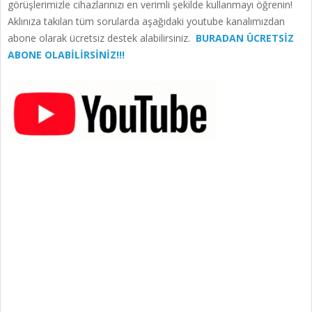
görüşlerimizle cihazlarınızı en verimli şekilde kullanmayı öğrenin!
Aklınıza takılan tüm sorularda aşağıdaki youtube kanalımızdan
abone olarak ücretsiz destek alabilirsiniz.
BURADAN ÜCRETSİZ
ABONE OLABİLİRSİNİZ!!!