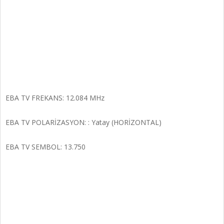
EBA TV FREKANS: 12.084 MHz
EBA TV POLARİZASYON: : Yatay (HORİZONTAL)
EBA TV SEMBOL: 13.750