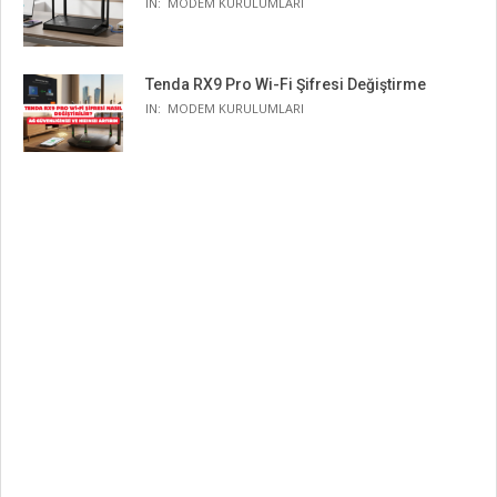
IN:
MODEM KURULUMLARI
Tenda RX9 Pro Wi-Fi Şifresi Değiştirme
IN:
MODEM KURULUMLARI