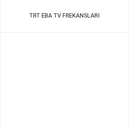
TRT EBA TV FREKANSLARI