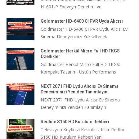
H1601-P Ebeveyn Denetimi ve
Goldmaster HD-6400 CI PVR Uydu Alıcısı
Goldmaster HD-6400 CI PVR Uydu Alıcısı Ev
Sinema Deneyiminizi Yükseltecek
Goldmaster Herkül Micro Full HD TKGS
Özellikler
Goldmaster Herkül Micro Full HD TKGS:
Kompakt Tasarım, Üstün Performans
NEXT 2071 FHD Uydu Alıcısı Ev Sinema
Deneyiminizi Yeniden Tanımlayın
NEXT 2071 FHD Uydu Alıcısı: Ev Sinema
Deneyiminizi Yeniden Tanımlayın
Redline S150 HD Kurulum Rehberi
Televizyon Keyfinizi Kesintisiz Kılın: Redline
S150 HD Kurulum Rehberi Yeni