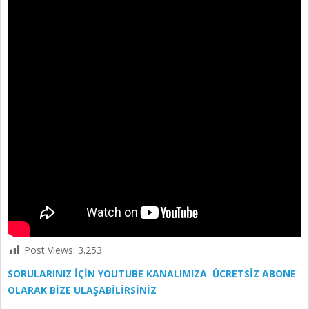
Post Views:
3.253
SORULARINIZ İÇİN YOUTUBE KANALIMIZA ÜCRETSİZ ABONE
OLARAK BİZE ULAŞABİLİRSİNİZ