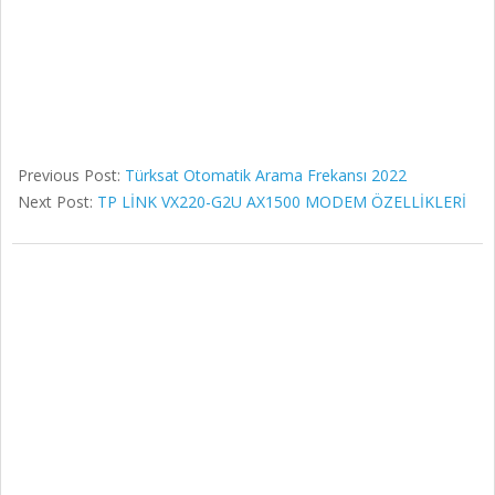
Previous Post:
Türksat Otomatik Arama Frekansı 2022
Next Post:
TP LİNK VX220-G2U AX1500 MODEM ÖZELLİKLERİ