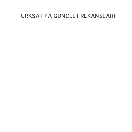
TÜRKSAT 4A GÜNCEL FREKANSLARI