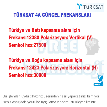
Bu işlemleri uydu cihazınız üzerinden nasıl yapacağınızı bilmiyor
iseniz aşağıdaki youtube uygulama videomuzu izleyebilirsiniz.