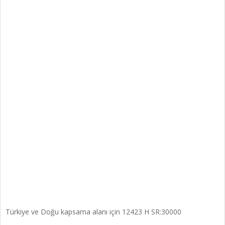
Türkiye ve Doğu kapsama alanı için 12423 H SR:30000