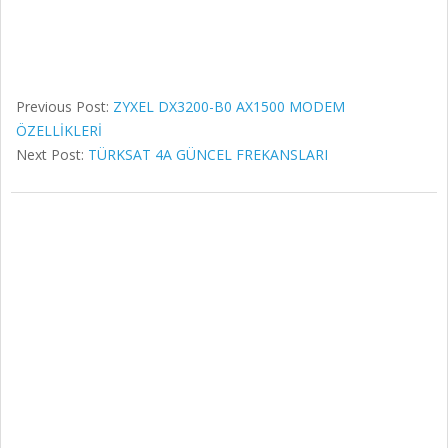
Previous Post:
ZYXEL DX3200-B0 AX1500 MODEM
ÖZELLİKLERİ
Next Post:
TÜRKSAT 4A GÜNCEL FREKANSLARI