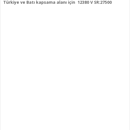
Türkiye ve Batı kapsama alanı için 12380 V SR:27500