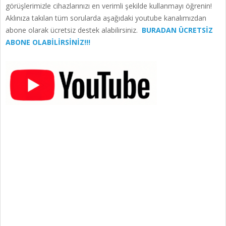
görüşlerimizle cihazlarınızı en verimli şekilde kullanmayı öğrenin!
Aklınıza takılan tüm sorularda aşağıdaki youtube kanalımızdan
abone olarak ücretsiz destek alabilirsiniz.
BURADAN ÜCRETSİZ
ABONE OLABİLİRSİNİZ!!!