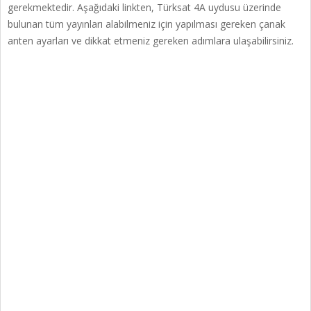
gerekmektedir. Aşağıdaki linkten, Türksat 4A uydusu üzerinde
bulunan tüm yayınları alabilmeniz için yapılması gereken çanak
anten ayarları ve dikkat etmeniz gereken adımlara ulaşabilirsiniz.