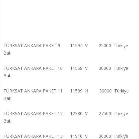
TÜRKSAT ANKARA PAKET 9 11594 V 25000 Türkiye
Batı
TÜRKSAT ANKARA PAKET 10 11558 V 30000 Türkiye
Batı
TÜRKSAT ANKARA PAKET 11 11509 H 30000 Türkiye
Batı
TÜRKSAT ANKARA PAKET 12 12380 V 27500 Türkiye
Batı
TÜRKSAT ANKARA PAKET 13 11916 V 30000 Türkiye