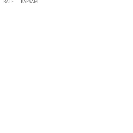
RATE KAPSAM