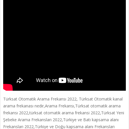
Türksat Otomatik Arama Frekansı 2022, Türksat Otomatik kanal
arama frekanası nedir,Arama Frekansı,Türksat otomatik arama
frekansı 2022,türksat otomatik arama frekansi 2022,Türksat Yeni
Şebeke Arama Frekansları 2022,Türkiye ve Batı kapsama alanı
Frekansları 2022,Türkiye ve Doğu kapsama alanı Frekansları