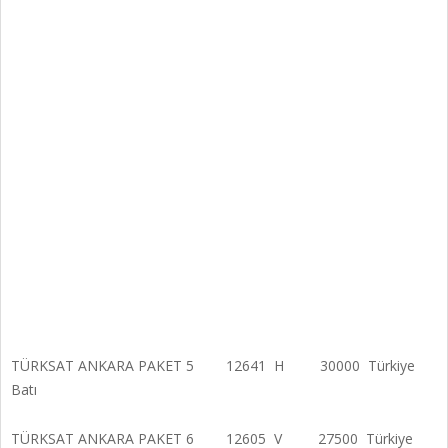
TÜRKSAT ANKARA PAKET 5 12641 H 30000 Türkiye
Batı
TÜRKSAT ANKARA PAKET 6 12605 V 27500 Türkiye