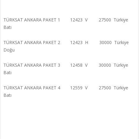
TÜRKSAT ANKARA PAKET 1 12423 V 27500 Türkiye
Batı
TÜRKSAT ANKARA PAKET 2 12423 H 30000 Türkiye
Doğu
TÜRKSAT ANKARA PAKET 3 12458 V 30000 Türkiye
Batı
TÜRKSAT ANKARA PAKET 4 12559 V 27500 Türkiye
Batı