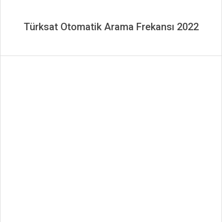
Türksat Otomatik Arama Frekansı 2022