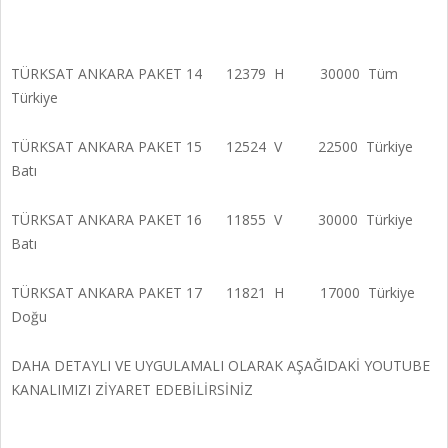
TÜRKSAT ANKARA PAKET 14 12379 H 30000 Tüm
Türkiye
TÜRKSAT ANKARA PAKET 15 12524 V 22500 Türkiye
Batı
TÜRKSAT ANKARA PAKET 16 11855 V 30000 Türkiye
Batı
TÜRKSAT ANKARA PAKET 17 11821 H 17000 Türkiye
Doğu
DAHA DETAYLI VE UYGULAMALI OLARAK AŞAĞIDAKİ YOUTUBE
KANALIMIZI ZİYARET EDEBİLİRSİNİZ