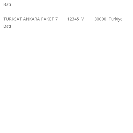
Batı
TÜRKSAT ANKARA PAKET 7 12345 V 30000 Türkiye
Batı